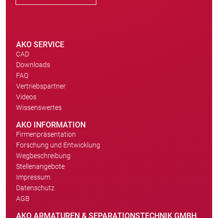
AKO SERVICE
CAD
Downloads
FAQ
Vertriebspartner
Videos
Wissenswertes
AKO INFORMATION
Firmenpräsentation
Forschung und Entwicklung
Wegbeschreibung
Stellenangebote
Impressum
Datenschutz
AGB
AKO ARMATUREN & SEPARATIONSTECHNIK GMBH