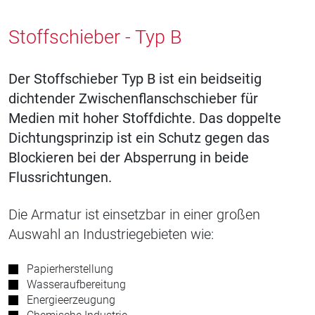
Stoffschieber - Typ B
Der Stoffschieber Typ B ist ein beidseitig
dichtender Zwischenflanschschieber für
Medien mit hoher Stoffdichte. Das doppelte
Dichtungsprinzip ist ein Schutz gegen das
Blockieren bei der Absperrung in beide
Flussrichtungen.
Die Armatur ist einsetzbar in einer großen
Auswahl an Industriegebieten wie:
Papierherstellung
Wasseraufbereitung
Energieerzeugung