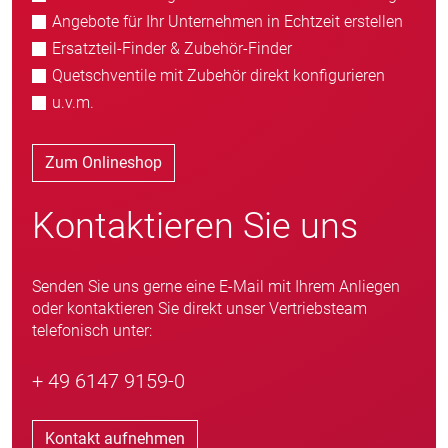
Angebote für Ihr Unternehmen in Echtzeit erstellen
Ersatzteil-Finder & Zubehör-Finder
Quetschventile mit Zubehör direkt konfigurieren
u.v.m.
Zum Onlineshop
Kontaktieren Sie uns
Senden Sie uns gerne eine E-Mail mit Ihrem Anliegen
oder kontaktieren Sie direkt unser Vertriebsteam
telefonisch unter:
+ 49 6147 9159-0
Kontakt aufnehmen