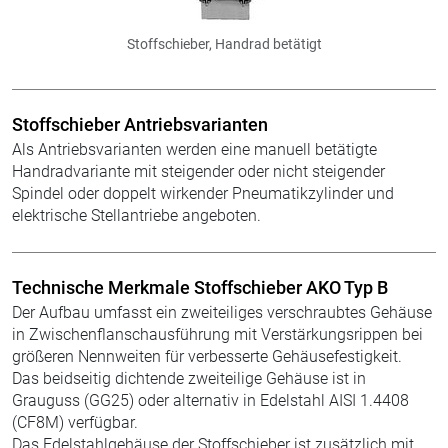
Stoffschieber, Handrad betätigt
Stoffschieber Antriebsvarianten
Als Antriebsvarianten werden eine manuell betätigte
Handradvariante mit steigender oder nicht steigender
Spindel oder doppelt wirkender Pneumatikzylinder und
elektrische Stellantriebe angeboten.
Technische Merkmale Stoffschieber AKO Typ B
Der Aufbau umfasst ein zweiteiliges verschraubtes Gehäuse
in Zwischenflanschausführung mit Verstärkungsrippen bei
größeren Nennweiten für verbesserte Gehäusefestigkeit.
Das beidseitig dichtende zweiteilige Gehäuse ist in
Grauguss (GG25) oder alternativ in Edelstahl AISI 1.4408
(CF8M) verfügbar.
Das Edelstahlgehäuse der Stoffschieber ist zusätzlich mit