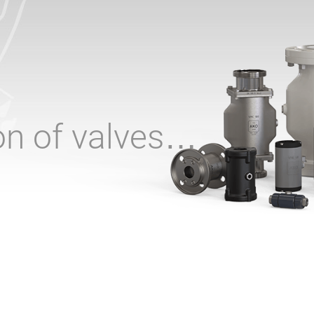
ion of valves…