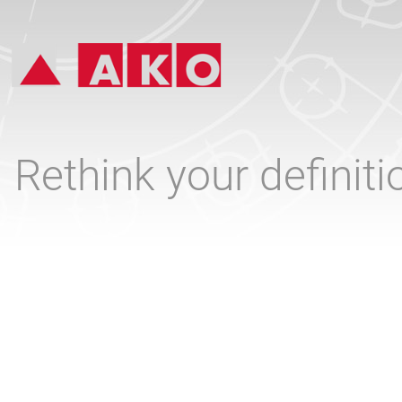
Rethink your definit