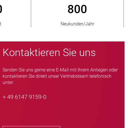
> 15 000
der
Quetschventil-Varianten
Kontaktieren Sie uns
Senden Sie uns gerne eine E-Mail mit Ihrem Anliegen oder
kontaktieren Sie direkt unser Vertriebsteam telefonisch
unter:
+ 49 6147 9159-0