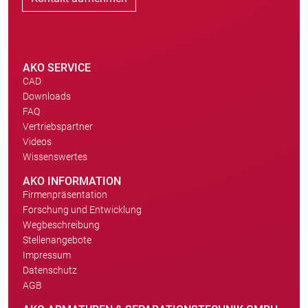
AKO SERVICE
CAD
Downloads
FAQ
Vertriebspartner
Videos
Wissenswertes
AKO INFORMATION
Firmenpräsentation
Forschung und Entwicklung
Wegbeschreibung
Stellenangebote
Impressum
Datenschutz
AGB