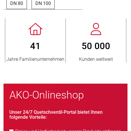
DN 80
DN 100
41
50 000
Jahre Familienunternehmen
Kunden weltweit
AKO-Onlineshop
Unser 24/7 Quetschventil-Portal bietet Ihnen
folgende Vorteile: