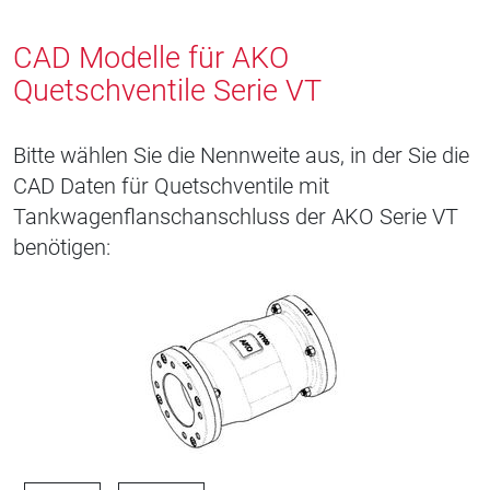
CAD Modelle für AKO
Quetschventile Serie VT
Bitte wählen Sie die Nennweite aus, in der Sie die
CAD Daten für Quetschventile mit
Tankwagenflanschanschluss der AKO Serie VT
benötigen: