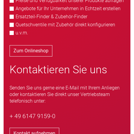
Preise und Verfügbarkeit unserer Produkte abfragen
Angebote für Ihr Unternehmen in Echtzeit erstellen
Ersatzteil-Finder & Zubehör-Finder
Quetschventile mit Zubehör direkt konfigurieren
u.v.m.
Zum Onlineshop
Kontaktieren Sie uns
Senden Sie uns gerne eine E-Mail mit Ihrem Anliegen
oder kontaktieren Sie direkt unser Vertriebsteam
telefonisch unter:
+ 49 6147 9159-0
Kontakt aufnehmen