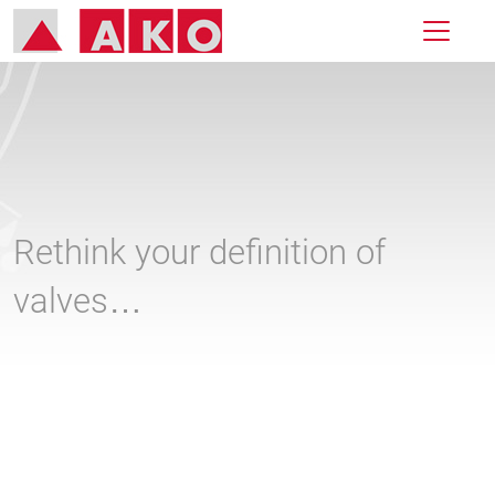
Rethink your definition of
valves…