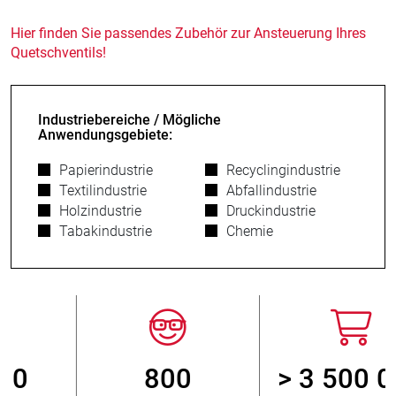
Hier finden Sie passendes Zubehör zur Ansteuerung Ihres
Quetschventils!
Industriebereiche / Mögliche
Anwendungsgebiete:
Papierindustrie
Recyclingindustrie
Textilindustrie
Abfallindustrie
Holzindustrie
Druckindustrie
Tabakindustrie
Chemie
800
> 3 500 000