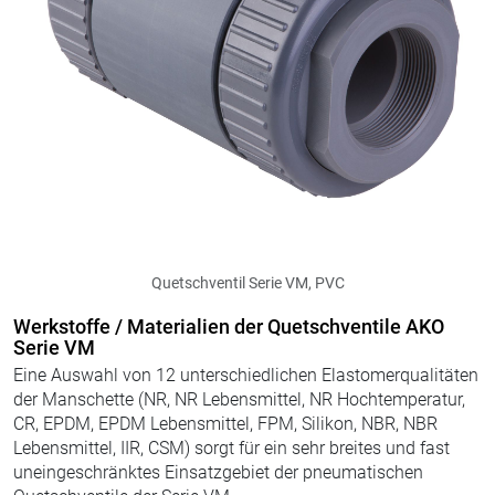
Quetschventil Serie VM, PVC
Werkstoffe / Materialien der Quetschventile AKO
Serie VM
Eine Auswahl von 12 unterschiedlichen Elastomerqualitäten
der Manschette (NR, NR Lebensmittel, NR Hochtemperatur,
CR, EPDM, EPDM Lebensmittel, FPM, Silikon, NBR, NBR
Lebensmittel, IIR, CSM) sorgt für ein sehr breites und fast
uneingeschränktes Einsatzgebiet der pneumatischen