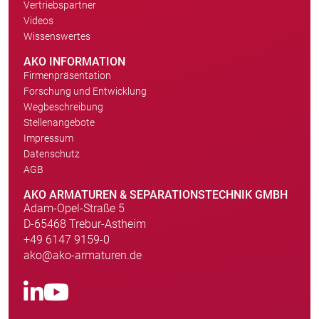
Vertriebspartner
Videos
Wissenswertes
AKO INFORMATION
Firmenpräsentation
Forschung und Entwicklung
Wegbeschreibung
Stellenangebote
Impressum
Datenschutz
AGB
AKO ARMATUREN & SEPARATIONSTECHNIK GMBH
Adam-Opel-Straße 5
D-65468 Trebur-Astheim
+49 6147 9159-0
ako@ako-armaturen.de