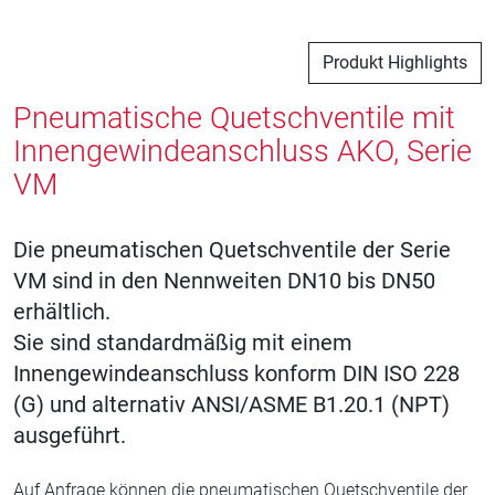
Produkt Highlights
Pneumatische Quetschventile mit
Innengewindeanschluss AKO, Serie
VM
Die pneumatischen Quetschventile der Serie
VM sind in den Nennweiten DN10 bis DN50
erhältlich.
Sie sind standardmäßig mit einem
Innengewindeanschluss konform DIN ISO 228
(G) und alternativ ANSI/ASME B1.20.1 (NPT)
ausgeführt.
Auf Anfrage können die pneumatischen Quetschventile der