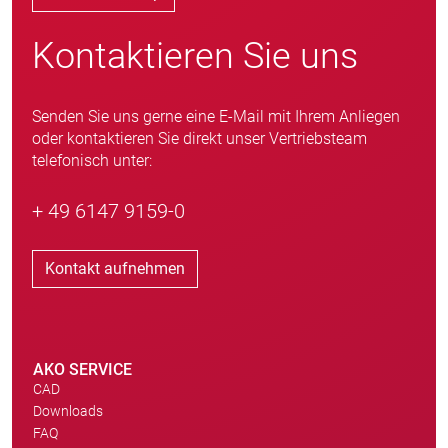
Kontaktieren Sie uns
Senden Sie uns gerne eine E-Mail mit Ihrem Anliegen
oder kontaktieren Sie direkt unser Vertriebsteam
telefonisch unter:
+ 49 6147 9159-0
Kontakt aufnehmen
AKO SERVICE
CAD
Downloads
FAQ