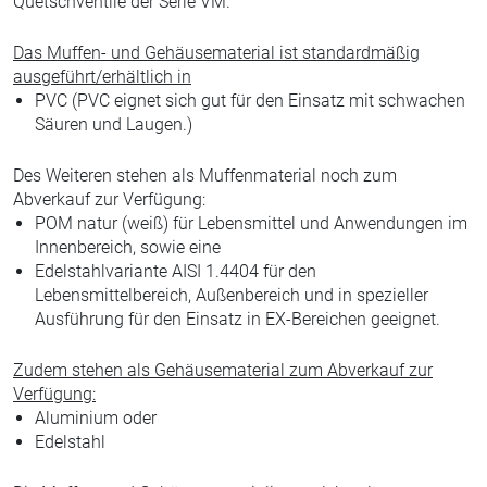
Quetschventile der Serie VM.
Das Muffen- und Gehäusematerial ist standardmäßig
ausgeführt/erhältlich in
PVC (PVC eignet sich gut für den Einsatz mit schwachen
Säuren und Laugen.)
Des Weiteren stehen als Muffenmaterial noch zum
Abverkauf zur Verfügung:
POM natur (weiß) für Lebensmittel und Anwendungen im
Innenbereich, sowie eine
Edelstahlvariante AISI 1.4404 für den
Lebensmittelbereich, Außenbereich und in spezieller
Ausführung für den Einsatz in EX-Bereichen geeignet.
Zudem stehen als Gehäusematerial zum Abverkauf zur
Verfügung:
Aluminium oder
Edelstahl