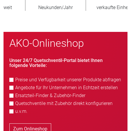
Neukunden/Jahr
verkaufte Einheiten
AKO-Onlineshop
Unser 24/7 Quetschventil-Portal bietet Ihnen
folgende Vorteile:
Preise und Verfügbarkeit unserer Produkte abfragen
Angebote für Ihr Unternehmen in Echtzeit erstellen
Ersatzteil-Finder & Zubehör-Finder
Quetschventile mit Zubehör direkt konfigurieren
u.v.m.
Zum Onlineshop