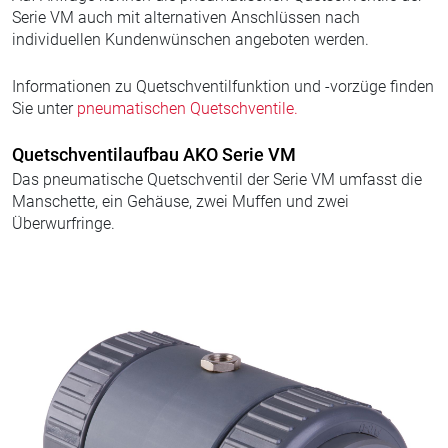
Serie VM auch mit alternativen Anschlüssen nach
individuellen Kundenwünschen angeboten werden.
Informationen zu Quetschventilfunktion und -vorzüge finden
Sie unter
pneumatischen Quetschventile.
Quetschventilaufbau AKO Serie VM
Das pneumatische Quetschventil der Serie VM umfasst die
Manschette, ein Gehäuse, zwei Muffen und zwei
Überwurfringe.