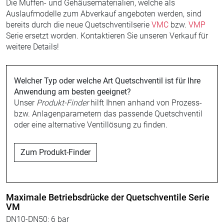
Die Muffen- und Gehäusematerialien, welche als
Auslaufmodelle zum Abverkauf angeboten werden, sind
bereits durch die neue Quetschventilserie
VMC
bzw.
VMP
Serie ersetzt worden. Kontaktieren Sie unseren Verkauf für
weitere Details!
Welcher Typ oder welche Art Quetschventil ist für Ihre
Anwendung am besten geeignet?
Unser
Produkt-Finder
hilft Ihnen anhand von Prozess-
bzw. Anlagenparametern das passende Quetschventil
oder eine alternative Ventillösung zu finden.
Zum Produkt-Finder
Maximale Betriebsdrücke der Quetschventile Serie
VM
DN10-DN50: 6 bar