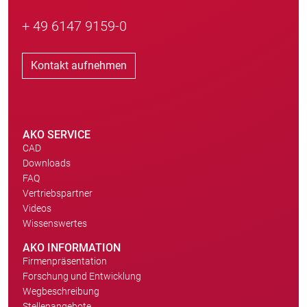
+ 49 6147 9159-0
Kontakt aufnehmen
AKO SERVICE
CAD
Downloads
FAQ
Vertriebspartner
Videos
Wissenswertes
AKO INFORMATION
Firmenpräsentation
Forschung und Entwicklung
Wegbeschreibung
Stellenangebote