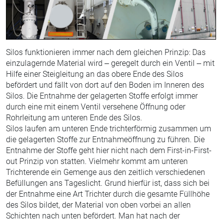
Silos funktionieren immer nach dem gleichen Prinzip: Das
einzulagernde Material wird – geregelt durch ein Ventil – mit
Hilfe einer Steigleitung an das obere Ende des Silos
befördert und fällt von dort auf den Boden im Inneren des
Silos. Die Entnahme der gelagerten Stoffe erfolgt immer
durch eine mit einem Ventil versehene Öffnung oder
Rohrleitung am unteren Ende des Silos.
Silos laufen am unteren Ende trichterförmig zusammen um
die gelagerten Stoffe zur Entnahmeöffnung zu führen. Die
Entnahme der Stoffe geht hier nicht nach dem First-in-First-
out Prinzip von statten. Vielmehr kommt am unteren
Trichterende ein Gemenge aus den zeitlich verschiedenen
Befüllungen ans Tageslicht. Grund hierfür ist, dass sich bei
der Entnahme eine Art Trichter durch die gesamte Füllhöhe
des Silos bildet, der Material von oben vorbei an allen
Schichten nach unten befördert. Man hat nach der