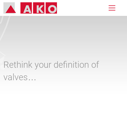
Rethink your definition of
valves…