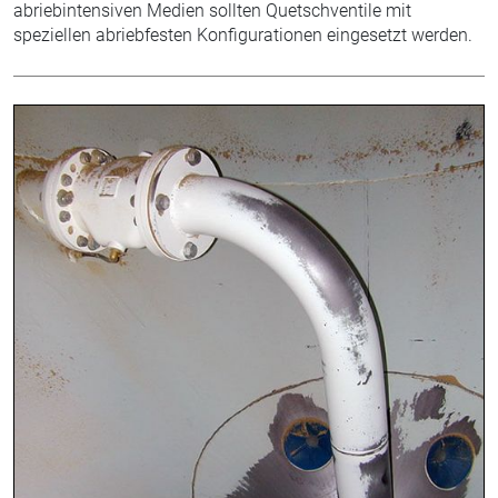
abriebintensiven Medien sollten Quetschventile mit
speziellen abriebfesten Konfigurationen eingesetzt werden.