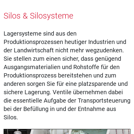
Silos & Silosysteme
Lagersysteme sind aus den
Produktionsprozessen heutiger Industrien und
der Landwirtschaft nicht mehr wegzudenken.
Sie stellen zum einen sicher, dass genügend
Ausgangsmaterialien und Rohstoffe für den
Produktionsprozess bereitstehen und zum
anderen sorgen Sie für eine platzsparende und
sichere Lagerung. Ventile übernehmen dabei
die essentielle Aufgabe der Transportsteuerung
bei der Befüllung in und der Entnahme aus
Silos.