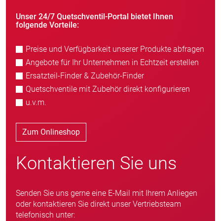
Unser 24/7 Quetschventil-Portal bietet Ihnen
folgende Vorteile:
Preise und Verfügbarkeit unserer Produkte abfragen
Angebote für Ihr Unternehmen in Echtzeit erstellen
Ersatzteil-Finder & Zubehör-Finder
Quetschventile mit Zubehör direkt konfigurieren
u.v.m.
Zum Onlineshop
Kontaktieren Sie uns
Senden Sie uns gerne eine E-Mail mit Ihrem Anliegen
oder kontaktieren Sie direkt unser Vertriebsteam
telefonisch unter: