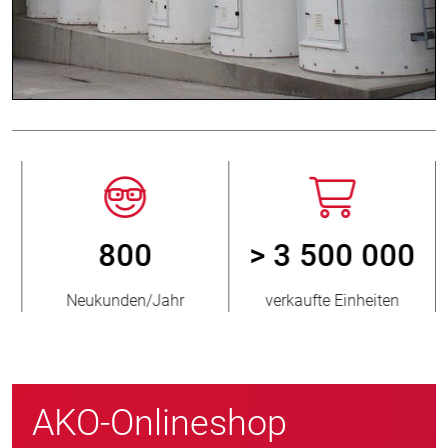
800
> 3 500 000
Neukunden/Jahr
verkaufte Einheiten
AKO-Onlineshop