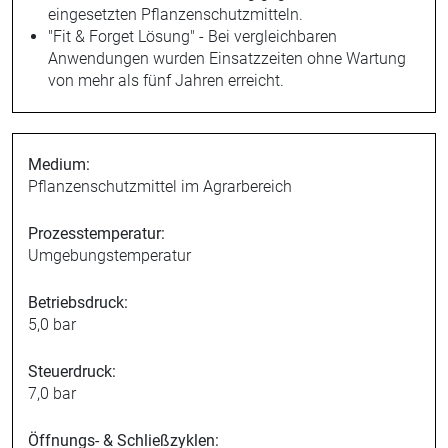
eingesetzten Pflanzenschutzmitteln.
"Fit & Forget Lösung" - Bei vergleichbaren
Anwendungen wurden Einsatzzeiten ohne Wartung
von mehr als fünf Jahren erreicht.
Medium:
Pflanzenschutzmittel im Agrarbereich
Prozesstemperatur:
Umgebungstemperatur
Betriebsdruck:
5,0 bar
Steuerdruck:
7,0 bar
Öffnungs- & Schließzyklen: