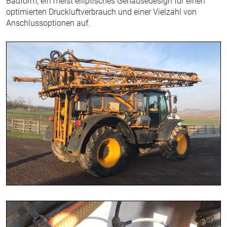
Bauform, ein meist elliptisches Gehäusedesign für einen
optimierten Druckluftverbrauch und einer Vielzahl von
Anschlussoptionen auf.