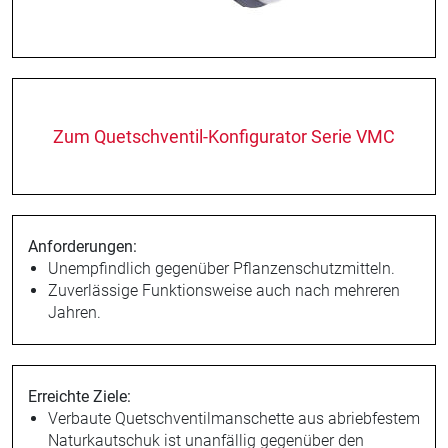
Zum Quetschventil-Konfigurator Serie VMC
Anforderungen:
Unempfindlich gegenüber Pflanzenschutzmitteln.
Zuverlässige Funktionsweise auch nach mehreren
Jahren.
Erreichte Ziele:
Verbaute Quetschventilmanschette aus abriebfestem
Naturkautschuk ist unanfällig gegenüber den