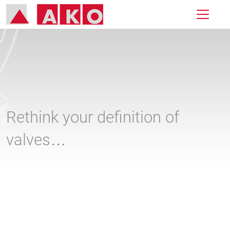
Rethink your definition of
valves…