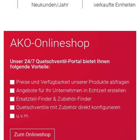
Neukunden/Jahr
verkaufte Einheiten
AKO-Onlineshop
Unser 24/7 Quetschventil-Portal bietet Ihnen
folgende Vorteile:
Preise und Verfügbarkeit unserer Produkte abfragen
Angebote für Ihr Unternehmen in Echtzeit erstellen
Ersatzteil-Finder & Zubehör-Finder
Quetschventile mit Zubehör direkt konfigurieren
u.v.m.
Zum Onlineshop