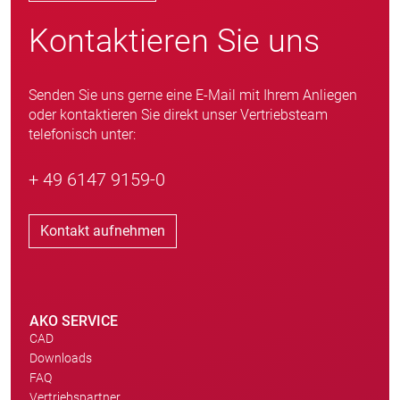
Kontaktieren Sie uns
Senden Sie uns gerne eine E-Mail mit Ihrem Anliegen
oder kontaktieren Sie direkt unser Vertriebsteam
telefonisch unter:
+ 49 6147 9159-0
Kontakt aufnehmen
AKO SERVICE
CAD
Downloads
FAQ
Vertriebspartner