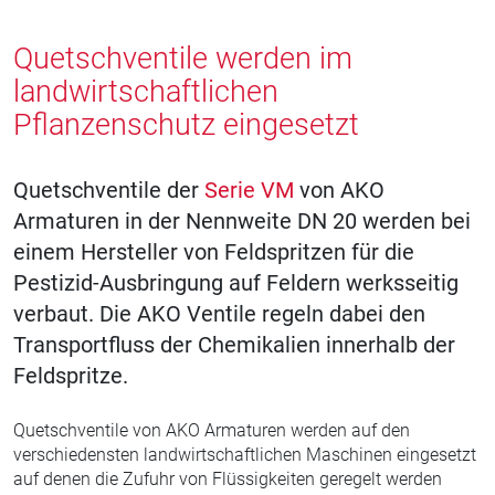
Quetschventile werden im
landwirtschaftlichen
Pflanzenschutz eingesetzt
Quetschventile der
Serie VM
von AKO
Armaturen in der Nennweite DN 20 werden bei
einem Hersteller von Feldspritzen für die
Pestizid-Ausbringung auf Feldern werksseitig
verbaut. Die AKO Ventile regeln dabei den
Transportfluss der Chemikalien innerhalb der
Feldspritze.
Quetschventile von AKO Armaturen werden auf den
verschiedensten landwirtschaftlichen Maschinen eingesetzt
auf denen die Zufuhr von Flüssigkeiten geregelt werden