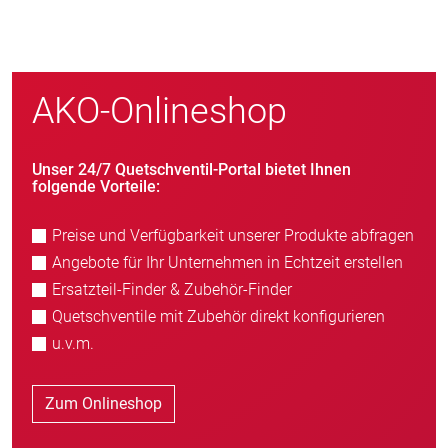
AKO-Onlineshop
Unser 24/7 Quetschventil-Portal bietet Ihnen
folgende Vorteile:
Preise und Verfügbarkeit unserer Produkte abfragen
Angebote für Ihr Unternehmen in Echtzeit erstellen
Ersatzteil-Finder & Zubehör-Finder
Quetschventile mit Zubehör direkt konfigurieren
u.v.m.
Zum Onlineshop