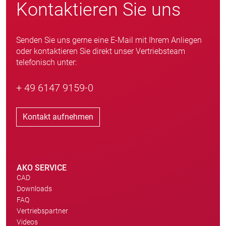
Kontaktieren Sie uns
Senden Sie uns gerne eine E-Mail mit Ihrem Anliegen
oder kontaktieren Sie direkt unser Vertriebsteam
telefonisch unter:
+ 49 6147 9159-0
Kontakt aufnehmen
AKO SERVICE
CAD
Downloads
FAQ
Vertriebspartner
Videos