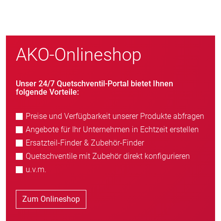
AKO-Onlineshop
Unser 24/7 Quetschventil-Portal bietet Ihnen
folgende Vorteile:
Preise und Verfügbarkeit unserer Produkte abfragen
Angebote für Ihr Unternehmen in Echtzeit erstellen
Ersatzteil-Finder & Zubehör-Finder
Quetschventile mit Zubehör direkt konfigurieren
u.v.m.
Zum Onlineshop