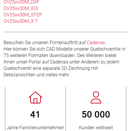
OV25xx30M_DXF
OV25xx30M_IGS
OV25xx30M_STEP
OV25xx30M_X T
Besuchen Sie unseren Firmenauftritt auf
Cadenas
.
Hier können Sie sich CAD Modelle unserer Quetschventile in
75 weiteren Formaten downloaden. Des Weiteren bietet
Ihnen unser Portal auf Cadenas unter Anderem zu jedem
Quetschventil eine separate 2D Zeichnung mit
Detailansichten und vieles mehr.
41
50 000
Jahre Familienunternehmen
Kunden weltweit