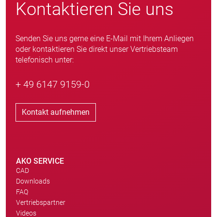
Kontaktieren Sie uns
Senden Sie uns gerne eine E-Mail mit Ihrem Anliegen
oder kontaktieren Sie direkt unser Vertriebsteam
telefonisch unter:
+ 49 6147 9159-0
Kontakt aufnehmen
AKO SERVICE
CAD
Downloads
FAQ
Vertriebspartner
Videos