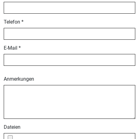
Telefon
*
E-Mail
*
Anmerkungen
Dateien