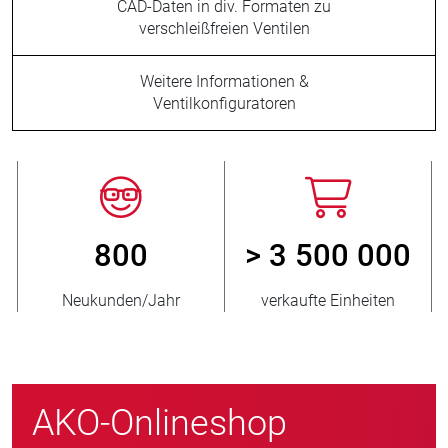
CAD-Daten in div. Formaten zu
verschleißfreien Ventilen
Weitere Informationen &
Ventilkonfiguratoren
800
> 3 500 000
Neukunden/Jahr
verkaufte Einheiten
AKO-Onlineshop