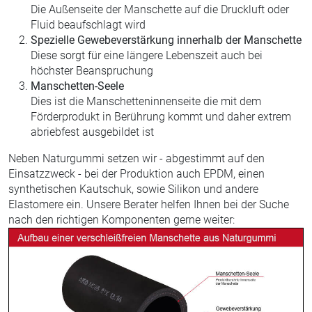
Die Außenseite der Manschette auf die Druckluft oder
Fluid beaufschlagt wird
Spezielle Gewebeverstärkung innerhalb der Manschette
Diese sorgt für eine längere Lebenszeit auch bei
höchster Beanspruchung
Manschetten-Seele
Dies ist die Manschetteninnenseite die mit dem
Förderprodukt in Berührung kommt und daher extrem
abriebfest ausgebildet ist
Neben Naturgummi setzen wir - abgestimmt auf den
Einsatzzweck - bei der Produktion auch EPDM, einen
synthetischen Kautschuk, sowie Silikon und andere
Elastomere ein. Unsere Berater helfen Ihnen bei der Suche
nach den richtigen Komponenten gerne weiter: