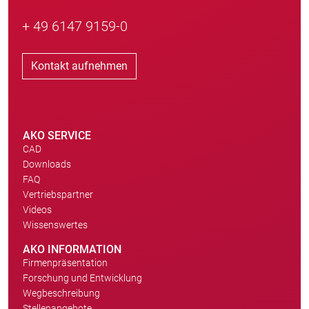
+ 49 6147 9159-0
Kontakt aufnehmen
AKO SERVICE
CAD
Downloads
FAQ
Vertriebspartner
Videos
Wissenswertes
AKO INFORMATION
Firmenpräsentation
Forschung und Entwicklung
Wegbeschreibung
Stellenangebote