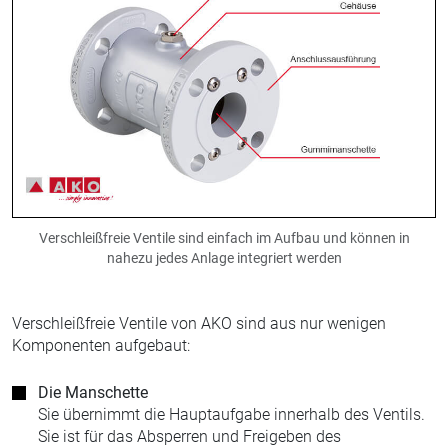
Verschleißfreie Ventile sind einfach im Aufbau und können in
nahezu jedes Anlage integriert werden
Verschleißfreie Ventile von AKO sind aus nur wenigen
Komponenten aufgebaut:
Die Manschette
Sie übernimmt die Hauptaufgabe innerhalb des Ventils.
Sie ist für das Absperren und Freigeben des