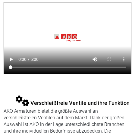
Verschleißfreie Ventile und ihre Funktion
AKO Armaturen bietet die größte Auswahl an
verschleißfreien Ventilen auf dem Markt. Dank der großen
Auswahl ist AKO in der Lage unterschiedlichste Branchen
und ihre individuellen Bedürfnisse abzudecken. Die