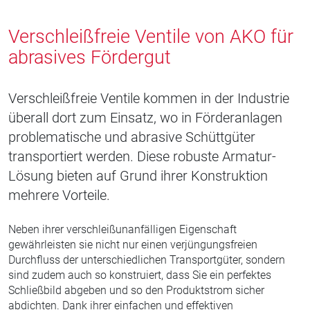
Verschleißfreie Ventile von AKO für
abrasives Fördergut
Verschleißfreie Ventile kommen in der Industrie
überall dort zum Einsatz, wo in Förderanlagen
problematische und abrasive Schüttgüter
transportiert werden. Diese robuste Armatur-
Lösung bieten auf Grund ihrer Konstruktion
mehrere Vorteile.
Neben ihrer verschleißunanfälligen Eigenschaft
gewährleisten sie nicht nur einen verjüngungsfreien
Durchfluss der unterschiedlichen Transportgüter, sondern
sind zudem auch so konstruiert, dass Sie ein perfektes
Schließbild abgeben und so den Produktstrom sicher
abdichten. Dank ihrer einfachen und effektiven