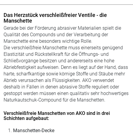
Das Herzstück verschleißfreier Ventile - die
Manschette
Gerade bei der Förderung abrasiver Materialien spielt die
Qualität des Compounds und der Verarbeitung der
Manschette eine besonders wichtige Rolle.
Die verschleißfreie Manschette muss einerseits genügend
Elastizität und Rückstellkraft für die Öffnungs- und
Schließvorgänge besitzen und andererseits eine hohe
Abriebfestigkeit aufweisen. Denn es liegt auf der Hand, dass
harte, scharfkantige sowie körnige Stoffe und Stäube mehr
Abrieb verursachen als Flüssigkeiten. AKO verwendet
deshalb in Fällen in denen abrasive Stoffe reguliert oder
gestoppt werden müssen einen qualitativ sehr hochwertiges
Naturkautschuk-Compound für die Manschetten.
Verschleißfreie Manschetten von AKO sind in drei
Schichten aufgebaut:
Manschetten-Decke