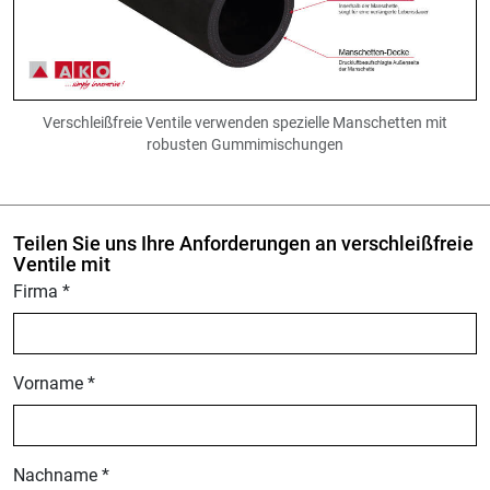
Verschleißfreie Ventile verwenden spezielle Manschetten mit
robusten Gummimischungen
Teilen Sie uns Ihre Anforderungen an verschleißfreie
Ventile mit
Firma
*
Vorname
*
Nachname
*