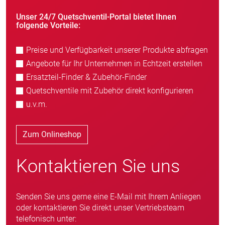
Unser 24/7 Quetschventil-Portal bietet Ihnen
folgende Vorteile:
Preise und Verfügbarkeit unserer Produkte abfragen
Angebote für Ihr Unternehmen in Echtzeit erstellen
Ersatzteil-Finder & Zubehör-Finder
Quetschventile mit Zubehör direkt konfigurieren
u.v.m.
Zum Onlineshop
Kontaktieren Sie uns
Senden Sie uns gerne eine E-Mail mit Ihrem Anliegen
oder kontaktieren Sie direkt unser Vertriebsteam
telefonisch unter: