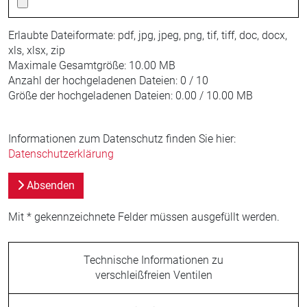
Erlaubte Dateiformate: pdf, jpg, jpeg, png, tif, tiff, doc, docx,
xls, xlsx, zip
Maximale Gesamtgröße: 10.00 MB
Anzahl der hochgeladenen Dateien: 0 / 10
Größe der hochgeladenen Dateien: 0.00 / 10.00 MB
Informationen zum Datenschutz finden Sie hier:
Datenschutzerklärung
Absenden
Mit * gekennzeichnete Felder müssen ausgefüllt werden.
Technische Informationen zu
verschleißfreien Ventilen