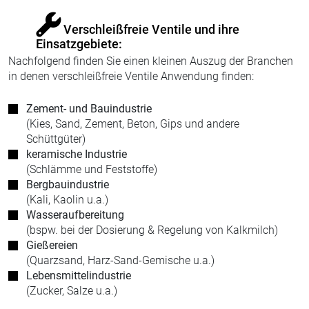
Verschleißfreie Ventile und ihre
Einsatzgebiete:
Nachfolgend finden Sie einen kleinen Auszug der Branchen
in denen verschleißfreie Ventile Anwendung finden:
Zement- und Bauindustrie
(Kies, Sand, Zement, Beton, Gips und andere
Schüttgüter)
keramische Industrie
(Schlämme und Feststoffe)
Bergbauindustrie
(Kali, Kaolin u.a.)
Wasseraufbereitung
(bspw. bei der Dosierung & Regelung von Kalkmilch)
Gießereien
(Quarzsand, Harz-Sand-Gemische u.a.)
Lebensmittelindustrie
(Zucker, Salze u.a.)