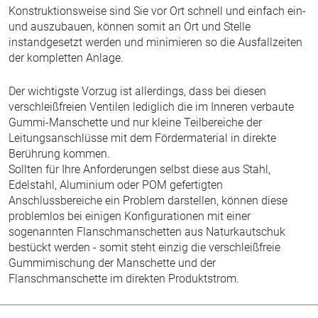
Konstruktionsweise sind Sie vor Ort schnell und einfach ein-
und auszubauen, können somit an Ort und Stelle
instandgesetzt werden und minimieren so die Ausfallzeiten
der kompletten Anlage.
Der wichtigste Vorzug ist allerdings, dass bei diesen
verschleißfreien Ventilen lediglich die im Inneren verbaute
Gummi-Manschette und nur kleine Teilbereiche der
Leitungsanschlüsse mit dem Fördermaterial in direkte
Berührung kommen.
Sollten für Ihre Anforderungen selbst diese aus Stahl,
Edelstahl, Aluminium oder POM gefertigten
Anschlussbereiche ein Problem darstellen, können diese
problemlos bei einigen Konfigurationen mit einer
sogenannten Flanschmanschetten aus Naturkautschuk
bestückt werden - somit steht einzig die verschleißfreie
Gummimischung der Manschette und der
Flanschmanschette im direkten Produktstrom.