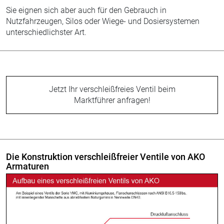
Sie eignen sich aber auch für den Gebrauch in
Nutzfahrzeugen, Silos oder Wiege- und Dosiersystemen
unterschiedlichster Art.
Jetzt Ihr verschleißfreies Ventil beim
Marktführer anfragen!
Die Konstruktion verschleißfreier Ventile von AKO
Armaturen