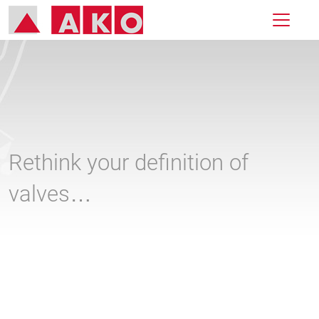
Rethink your definition of
valves…