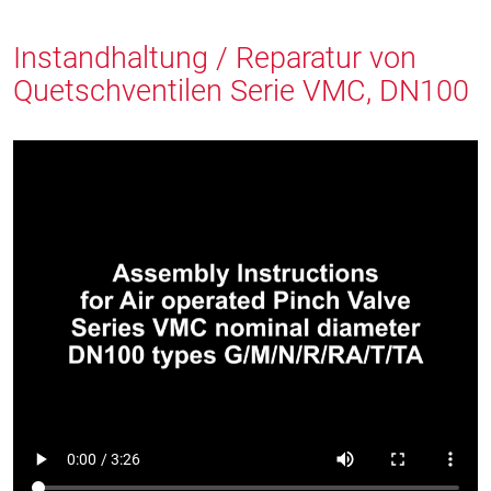
Instandhaltung / Reparatur von
Quetschventilen Serie VMC, DN100