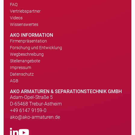
FAQ
Vertriebspartner
Videos
Wissenswertes
AKO INFORMATION
Firmenpräsentation
Forschung und Entwicklung
Wegbeschreibung
Stellenangebote
Impressum
Datenschutz
AGB
AKO ARMATUREN & SEPARATIONSTECHNIK GMBH
Adam-Opel-Straße 5
D-65468 Trebur-Astheim
+49 6147 9159-0
ako@ako-armaturen.de