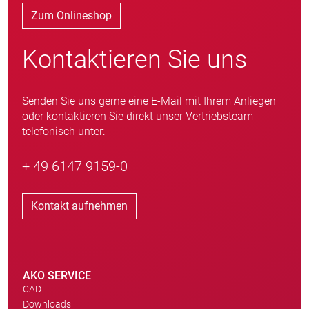
Zum Onlineshop
Kontaktieren Sie uns
Senden Sie uns gerne eine E-Mail mit Ihrem Anliegen
oder kontaktieren Sie direkt unser Vertriebsteam
telefonisch unter:
+ 49 6147 9159-0
Kontakt aufnehmen
AKO SERVICE
CAD
Downloads