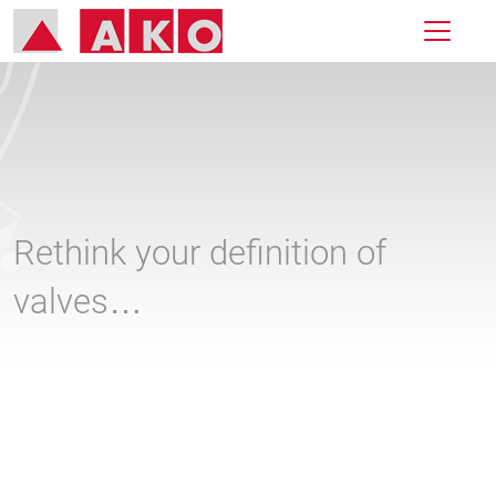
Rethink your definition of
valves…