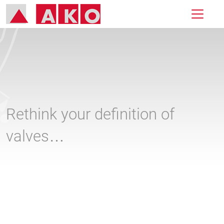
Rethink your definition of
valves…