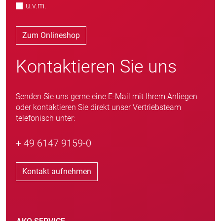
u.v.m.
Zum Onlineshop
Kontaktieren Sie uns
Senden Sie uns gerne eine E-Mail mit Ihrem Anliegen
oder kontaktieren Sie direkt unser Vertriebsteam
telefonisch unter:
+ 49 6147 9159-0
Kontakt aufnehmen