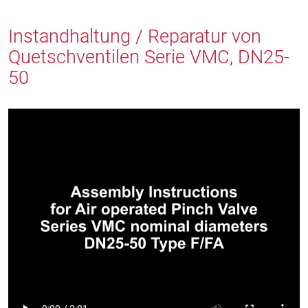
Instandhaltung / Reparatur von
Quetschventilen Serie VMC, DN25-
50