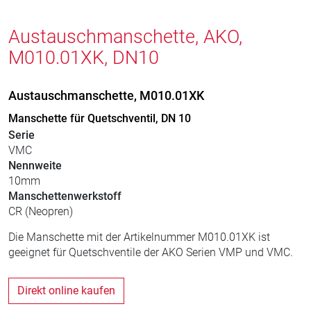
Austauschmanschette, AKO,
M010.01XK, DN10
Austauschmanschette, M010.01XK
Manschette für Quetschventil, DN 10
Serie
VMC
Nennweite
10mm
Manschettenwerkstoff
CR (Neopren)
Die Manschette mit der Artikelnummer M010.01XK ist
geeignet für Quetschventile der AKO Serien VMP und VMC.
Direkt online kaufen