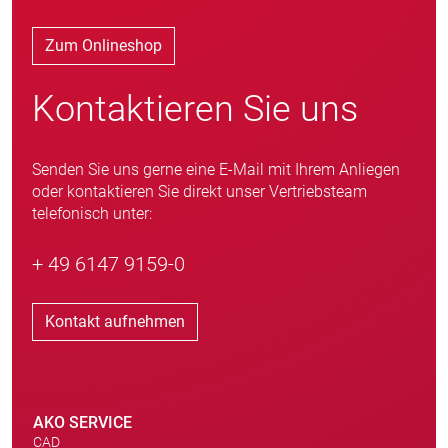
Zum Onlineshop
Kontaktieren Sie uns
Senden Sie uns gerne eine E-Mail mit Ihrem Anliegen
oder kontaktieren Sie direkt unser Vertriebsteam
telefonisch unter:
+ 49 6147 9159-0
Kontakt aufnehmen
AKO SERVICE
CAD