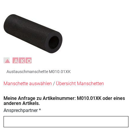
Austauschmanschette M010.01XK
Manschette auswählen
/
Übersicht Manschetten
Meine Anfrage zu Artikelnummer: M010.01XK oder eines
anderen Artikels.
Ansprechpartner *