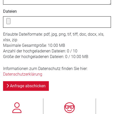
Dateien
Erlaubte Dateiformate:
pdf, jpg, png, tif, tiff, doc, docx, xls,
xlsx, zip
Maximale Gesamtgröße:
10.00 MB
Anzahl der hochgeladenen Dateien:
0 / 10
Größe der hochgeladenen Dateien:
0 / 10.00 MB
Informationen zum Datenschutz finden Sie hier:
Datenschutzerklärung
Anfrage abschicken