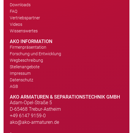
Downloads
FAQ
Vertriebspartner
Videos
Wissenswertes
AKO INFORMATION
Firmenpräsentation
Forschung und Entwicklung
Wegbeschreibung
Stellenangebote
Impressum
Datenschutz
AGB
AKO ARMATUREN & SEPARATIONSTECHNIK GMBH
Adam-Opel-Straße 5
D-65468 Trebur-Astheim
+49 6147 9159-0
ako@ako-armaturen.de