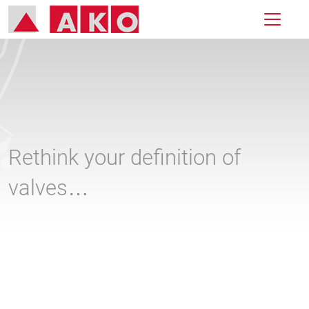
Rethink your definition of
valves…