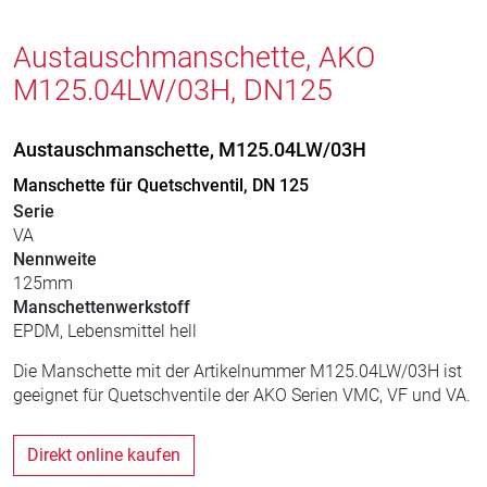
Austauschmanschette, AKO
M125.04LW/03H, DN125
Austauschmanschette, M125.04LW/03H
Manschette für Quetschventil, DN 125
Serie
VA
Nennweite
125mm
Manschettenwerkstoff
EPDM, Lebensmittel hell
Die Manschette mit der Artikelnummer M125.04LW/03H ist
geeignet für Quetschventile der AKO Serien VMC, VF und VA.
Direkt online kaufen