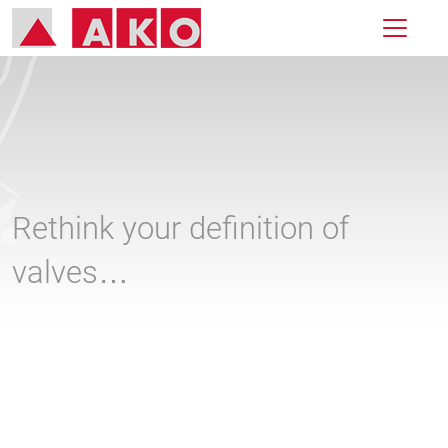
Rethink your definition of
valves…