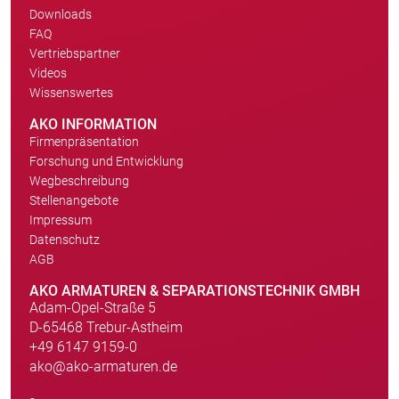
Downloads
FAQ
Vertriebspartner
Videos
Wissenswertes
AKO INFORMATION
Firmenpräsentation
Forschung und Entwicklung
Wegbeschreibung
Stellenangebote
Impressum
Datenschutz
AGB
AKO ARMATUREN & SEPARATIONSTECHNIK GMBH
Adam-Opel-Straße 5
D-65468 Trebur-Astheim
+49 6147 9159-0
ako@ako-armaturen.de