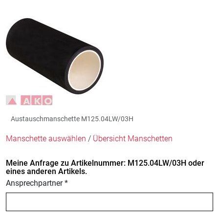
Austauschmanschette M125.04LW/03H
Manschette auswählen
/
Übersicht Manschetten
Meine Anfrage zu Artikelnummer: M125.04LW/03H oder
eines anderen Artikels.
Ansprechpartner *