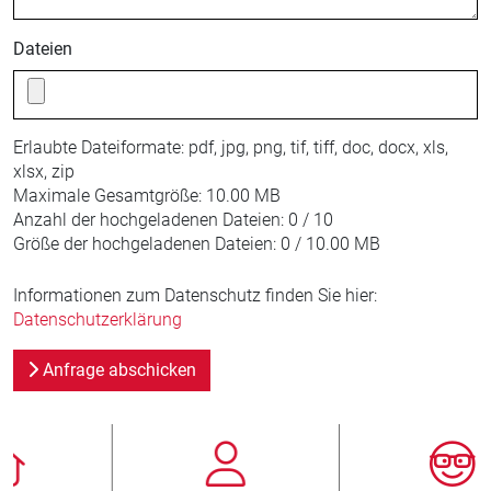
Dateien
Erlaubte Dateiformate:
pdf, jpg, png, tif, tiff, doc, docx, xls,
xlsx, zip
Maximale Gesamtgröße:
10.00 MB
Anzahl der hochgeladenen Dateien:
0 / 10
Größe der hochgeladenen Dateien:
0 / 10.00 MB
Informationen zum Datenschutz finden Sie hier:
Datenschutzerklärung
Anfrage abschicken