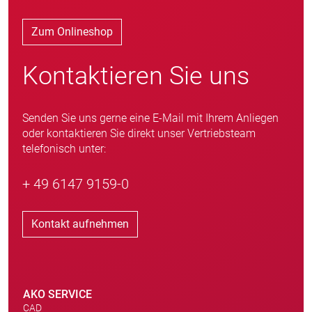
Zum Onlineshop
Kontaktieren Sie uns
Senden Sie uns gerne eine E-Mail mit Ihrem Anliegen
oder kontaktieren Sie direkt unser Vertriebsteam
telefonisch unter:
+ 49 6147 9159-0
Kontakt aufnehmen
AKO SERVICE
CAD