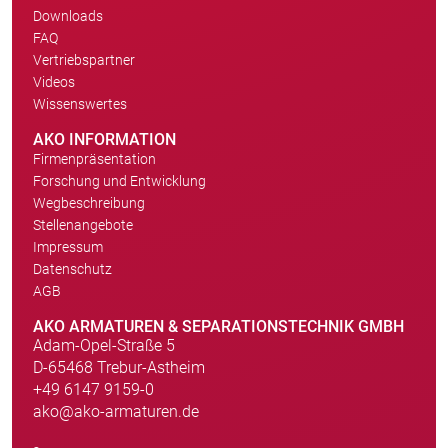
Downloads
FAQ
Vertriebspartner
Videos
Wissenswertes
AKO INFORMATION
Firmenpräsentation
Forschung und Entwicklung
Wegbeschreibung
Stellenangebote
Impressum
Datenschutz
AGB
AKO ARMATUREN & SEPARATIONSTECHNIK GMBH
Adam-Opel-Straße 5
D-65468 Trebur-Astheim
+49 6147 9159-0
ako@ako-armaturen.de