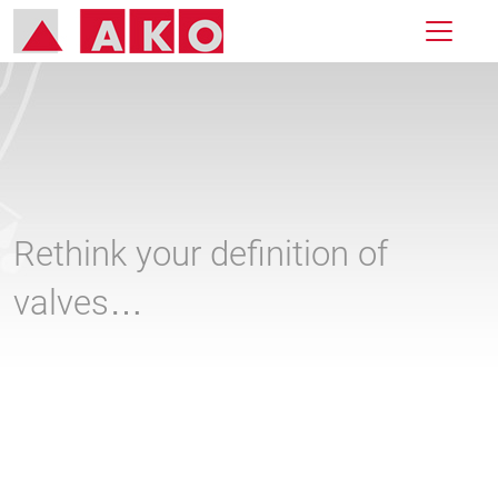
Rethink your definition of
valves…