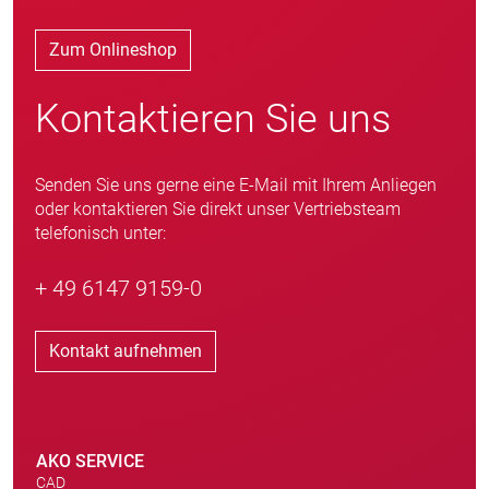
Zum Onlineshop
Kontaktieren Sie uns
Senden Sie uns gerne eine E-Mail mit Ihrem Anliegen
oder kontaktieren Sie direkt unser Vertriebsteam
telefonisch unter:
+ 49 6147 9159-0
Kontakt aufnehmen
AKO SERVICE
CAD