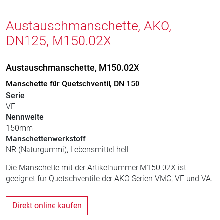
Austauschmanschette, AKO,
DN125, M150.02X
Austauschmanschette, M150.02X
Manschette für Quetschventil, DN 150
Serie
VF
Nennweite
150mm
Manschettenwerkstoff
NR (Naturgummi), Lebensmittel hell
Die Manschette mit der Artikelnummer M150.02X ist
geeignet für Quetschventile der AKO Serien VMC, VF und VA.
Direkt online kaufen