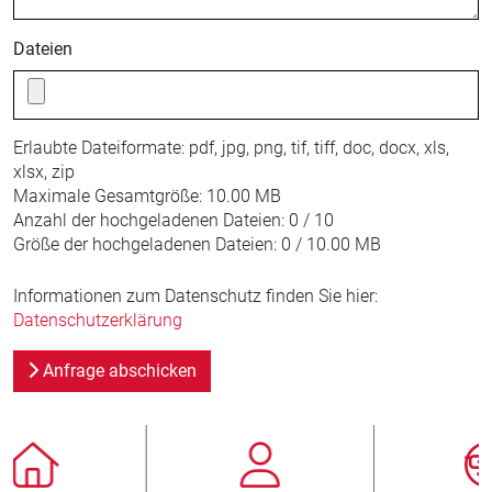
Dateien
Erlaubte Dateiformate:
pdf, jpg, png, tif, tiff, doc, docx, xls,
xlsx, zip
Maximale Gesamtgröße:
10.00 MB
Anzahl der hochgeladenen Dateien:
0 / 10
Größe der hochgeladenen Dateien:
0 / 10.00 MB
Informationen zum Datenschutz finden Sie hier:
Datenschutzerklärung
Anfrage abschicken