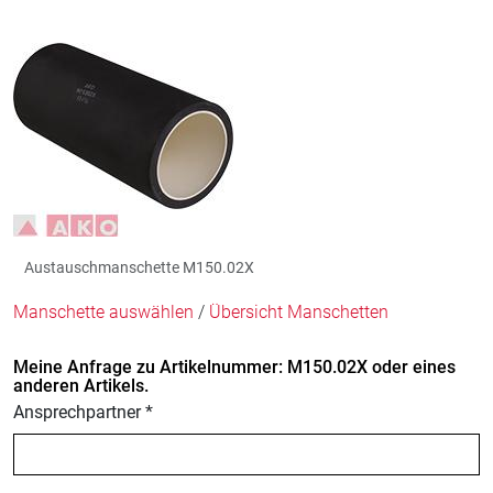
Austauschmanschette M150.02X
Manschette auswählen
/
Übersicht Manschetten
Meine Anfrage zu Artikelnummer: M150.02X oder eines
anderen Artikels.
Ansprechpartner *