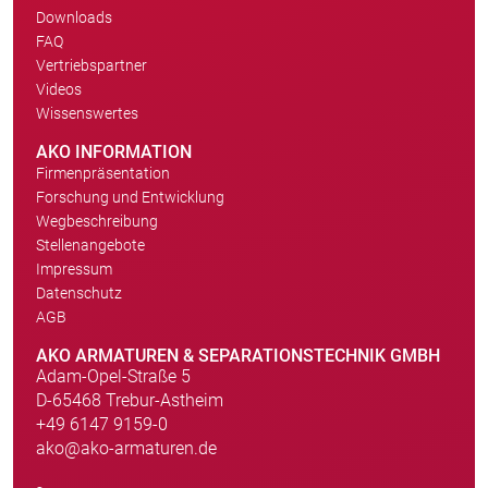
Downloads
FAQ
Vertriebspartner
Videos
Wissenswertes
AKO INFORMATION
Firmenpräsentation
Forschung und Entwicklung
Wegbeschreibung
Stellenangebote
Impressum
Datenschutz
AGB
AKO ARMATUREN & SEPARATIONSTECHNIK GMBH
Adam-Opel-Straße 5
D-65468 Trebur-Astheim
+49 6147 9159-0
ako@ako-armaturen.de