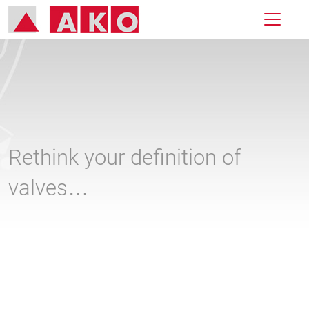
Rethink your definition of
valves…