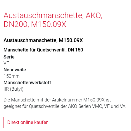
Austauschmanschette, AKO,
DN200, M150.09X
Austauschmanschette, M150.09X
Manschette für Quetschventil, DN 150
Serie
VF
Nennweite
150mm
Manschettenwerkstoff
IIR (Butyl)
Die Manschette mit der Artikelnummer M150.09X ist
geeignet für Quetschventile der AKO Serien VMC, VF und VA.
Direkt online kaufen