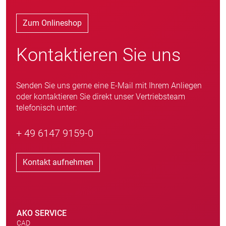
Zum Onlineshop
Kontaktieren Sie uns
Senden Sie uns gerne eine E-Mail mit Ihrem Anliegen
oder kontaktieren Sie direkt unser Vertriebsteam
telefonisch unter:
+ 49 6147 9159-0
Kontakt aufnehmen
AKO SERVICE
CAD