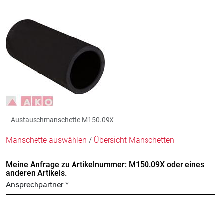
Austauschmanschette M150.09X
Manschette auswählen
/
Übersicht Manschetten
Meine Anfrage zu Artikelnummer: M150.09X oder eines
anderen Artikels.
Ansprechpartner *