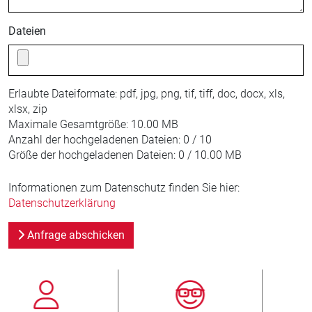
Dateien
Erlaubte Dateiformate:
pdf, jpg, png, tif, tiff, doc, docx, xls,
xlsx, zip
Maximale Gesamtgröße:
10.00 MB
Anzahl der hochgeladenen Dateien:
0 / 10
Größe der hochgeladenen Dateien:
0 / 10.00 MB
Informationen zum Datenschutz finden Sie hier:
Datenschutzerklärung
Anfrage abschicken