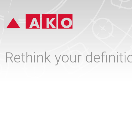
Rethink your definit