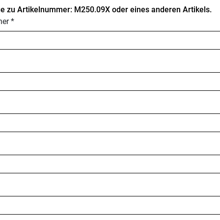
e zu Artikelnummer: M250.09X oder eines anderen Artikels.
er *