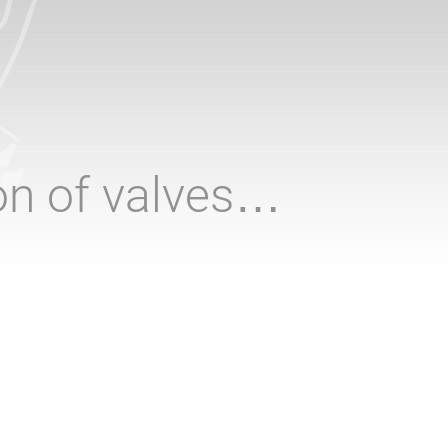
ion of valves…