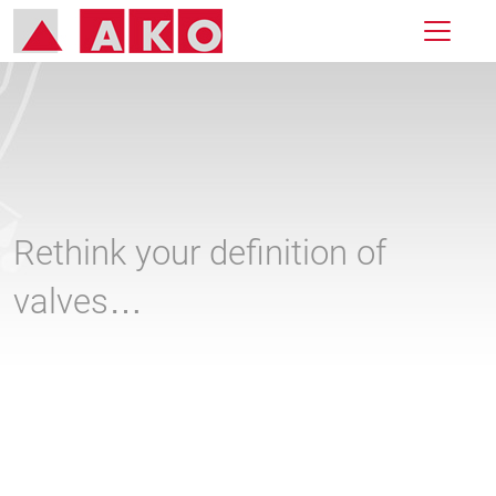
Rethink your definition of
valves…