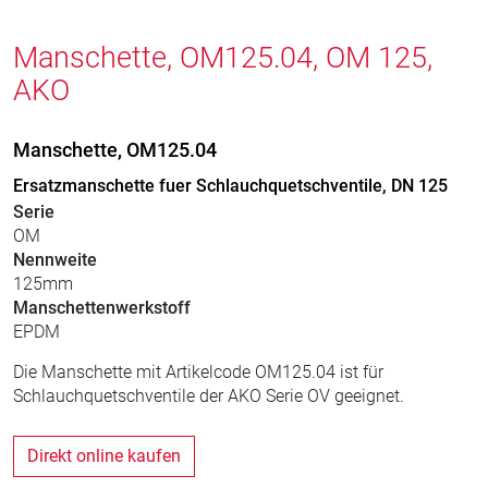
Manschette, OM125.04, OM 125,
AKO
Manschette, OM125.04
Ersatzmanschette fuer Schlauchquetschventile, DN 125
Serie
OM
Nennweite
125mm
Manschettenwerkstoff
EPDM
Die Manschette mit Artikelcode OM125.04 ist für
Schlauchquetschventile der AKO Serie OV geeignet.
Direkt online kaufen