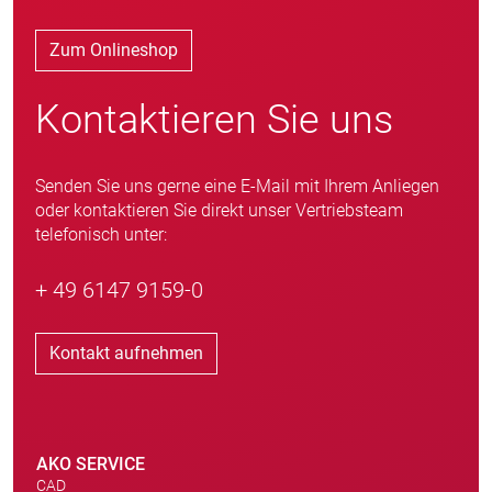
Zum Onlineshop
Kontaktieren Sie uns
Senden Sie uns gerne eine E-Mail mit Ihrem Anliegen
oder kontaktieren Sie direkt unser Vertriebsteam
telefonisch unter:
+ 49 6147 9159-0
Kontakt aufnehmen
AKO SERVICE
CAD