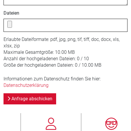
Dateien
Erlaubte Dateiformate:
pdf, jpg, png, tif, tiff, doc, docx, xls,
xlsx, zip
Maximale Gesamtgröße:
10.00 MB
Anzahl der hochgeladenen Dateien:
0 / 10
Größe der hochgeladenen Dateien:
0 / 10.00 MB
Informationen zum Datenschutz finden Sie hier:
Datenschutzerklärung
Anfrage abschicken