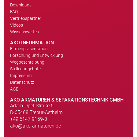
Downloads
FAQ
Vertriebspartner
Videos
Wissenswertes
AKO INFORMATION
Firmenpräsentation
Forschung und Entwicklung
Wegbeschreibung
Stellenangebote
Impressum
Datenschutz
AGB
AKO ARMATUREN & SEPARATIONSTECHNIK GMBH
Adam-Opel-Straße 5
D-65468 Trebur-Astheim
+49 6147 9159-0
ako@ako-armaturen.de