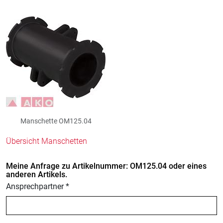
Manschette OM125.04
Übersicht Manschetten
Meine Anfrage zu Artikelnummer: OM125.04 oder eines
anderen Artikels.
Ansprechpartner *