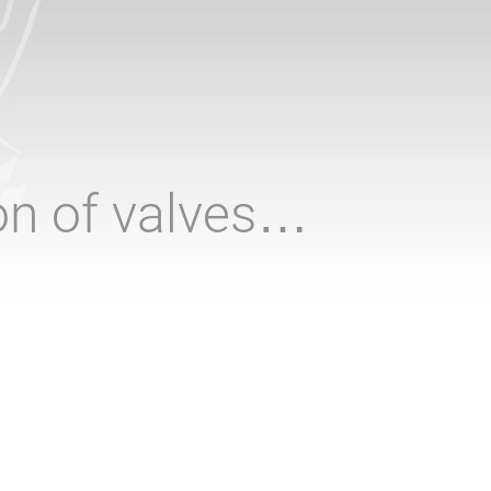
ion of valves…