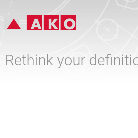
Rethink your definit