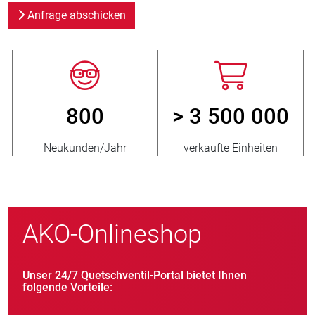
Anfrage abschicken
800
> 3 500 000
Neukunden/Jahr
verkaufte Einheiten
AKO-Onlineshop
Unser 24/7 Quetschventil-Portal bietet Ihnen
folgende Vorteile: