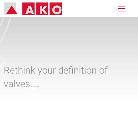
Rethink your definition of
valves…