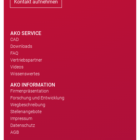
Kontakt aufnehmen
AKO SERVICE
CAD
Downloads
FAQ
Vertriebspartner
Videos
Wissenswertes
AKO INFORMATION
Firmenpräsentation
Forschung und Entwicklung
Wegbeschreibung
Stellenangebote
Impressum
Datenschutz
AGB