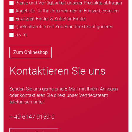
Preise und Verfügbarkeit unserer Produkte abfragen
Angebote für Ihr Unternehmen in Echtzeit erstellen
Ersatzteil-Finder & Zubehör-Finder
Quetschventile mit Zubehör direkt konfigurieren
u.v.m.
Zum Onlineshop
Kontaktieren Sie uns
Senden Sie uns gerne eine E-Mail mit Ihrem Anliegen
oder kontaktieren Sie direkt unser Vertriebsteam
telefonisch unter:
+ 49 6147 9159-0