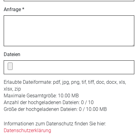
Anfrage *
Dateien
Erlaubte Dateiformate:
pdf, jpg, png, tif, tiff, doc, docx, xls,
xlsx, zip
Maximale Gesamtgröße:
10.00 MB
Anzahl der hochgeladenen Dateien:
0 / 10
Größe der hochgeladenen Dateien:
0 / 10.00 MB
Informationen zum Datenschutz finden Sie hier:
Datenschutzerklärung