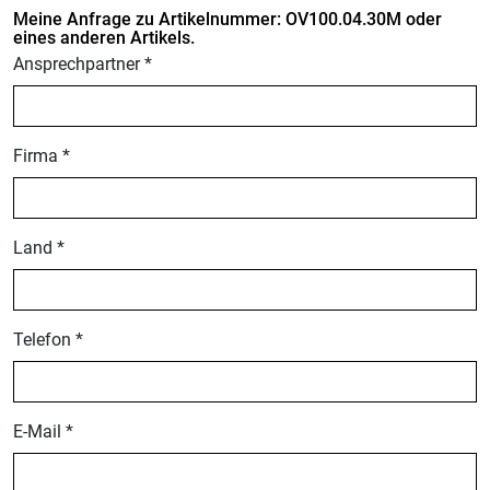
Meine Anfrage zu Artikelnummer: OV100.04.30M oder
eines anderen Artikels.
Ansprechpartner *
Firma *
Land *
Telefon *
E-Mail *