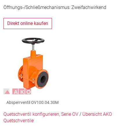
Öffnungs-/Schließmechanismus: Zweifachwirkend
Direkt online kaufen
Absperrventil OV100.04.30M
Quetschventil konfigurieren, Serie OV
/
Übersicht AKO
Quetschventile