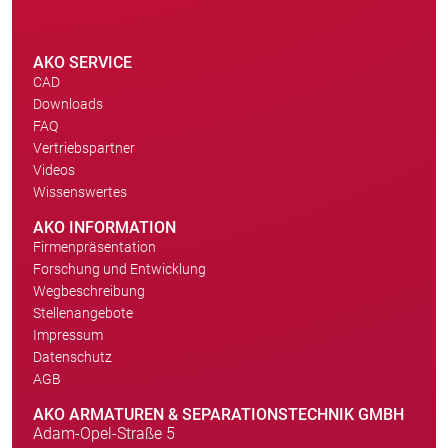
AKO SERVICE
CAD
Downloads
FAQ
Vertriebspartner
Videos
Wissenswertes
AKO INFORMATION
Firmenpräsentation
Forschung und Entwicklung
Wegbeschreibung
Stellenangebote
Impressum
Datenschutz
AGB
AKO ARMATUREN & SEPARATIONSTECHNIK GMBH
Adam-Opel-Straße 5