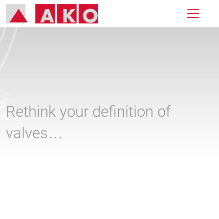
Rethink your definition of
valves…