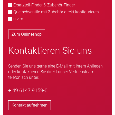
Ersatzteil-Finder & Zubehör-Finder
Quetschventile mit Zubehör direkt konfigurieren
u.v.m.
Zum Onlineshop
Kontaktieren Sie uns
Senden Sie uns gerne eine E-Mail mit Ihrem Anliegen
oder kontaktieren Sie direkt unser Vertriebsteam
telefonisch unter:
+ 49 6147 9159-0
Kontakt aufnehmen