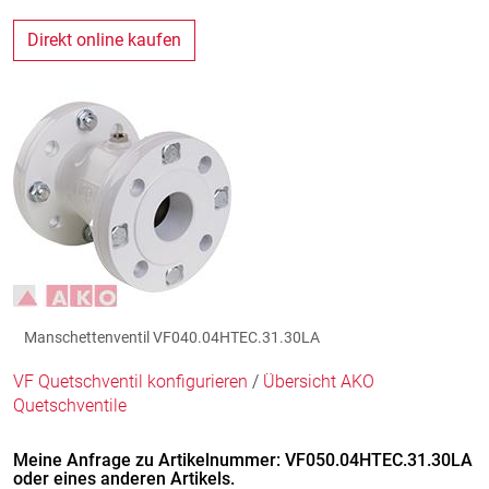
Direkt online kaufen
Manschettenventil VF040.04HTEC.31.30LA
VF Quetschventil konfigurieren
/
Übersicht AKO
Quetschventile
Meine Anfrage zu Artikelnummer: VF050.04HTEC.31.30LA
oder eines anderen Artikels.