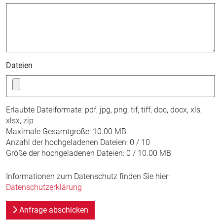
Dateien
Erlaubte Dateiformate:
pdf, jpg, png, tif, tiff, doc, docx, xls,
xlsx, zip
Maximale Gesamtgröße:
10.00 MB
Anzahl der hochgeladenen Dateien:
0 / 10
Größe der hochgeladenen Dateien:
0 / 10.00 MB
Informationen zum Datenschutz finden Sie hier:
Datenschutzerklärung
Anfrage abschicken