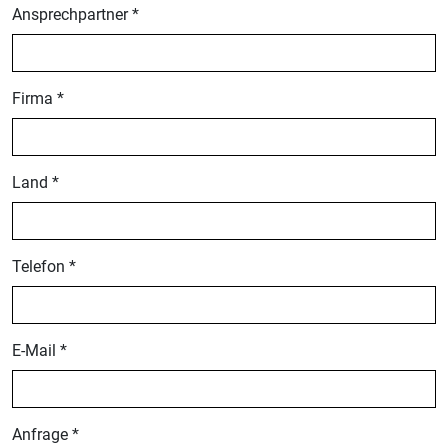
Ansprechpartner *
Firma *
Land *
Telefon *
E-Mail *
Anfrage *