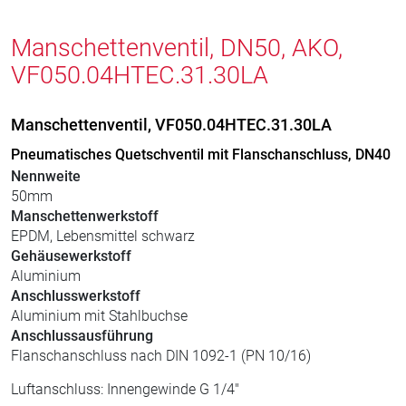
Manschettenventil, DN50, AKO,
VF050.04HTEC.31.30LA
Manschettenventil, VF050.04HTEC.31.30LA
Pneumatisches Quetschventil mit Flanschanschluss, DN40
Nennweite
50mm
Manschettenwerkstoff
EPDM, Lebensmittel schwarz
Gehäusewerkstoff
Aluminium
Anschlusswerkstoff
Aluminium mit Stahlbuchse
Anschlussausführung
Flanschanschluss nach DIN 1092-1 (PN 10/16)
Luftanschluss: Innengewinde G 1/4"