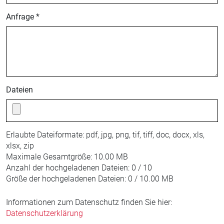
Anfrage *
Dateien
Erlaubte Dateiformate:
pdf, jpg, png, tif, tiff, doc, docx, xls,
xlsx, zip
Maximale Gesamtgröße:
10.00 MB
Anzahl der hochgeladenen Dateien:
0 / 10
Größe der hochgeladenen Dateien:
0 / 10.00 MB
Informationen zum Datenschutz finden Sie hier:
Datenschutzerklärung