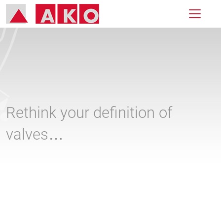
Rethink your definition of
valves…