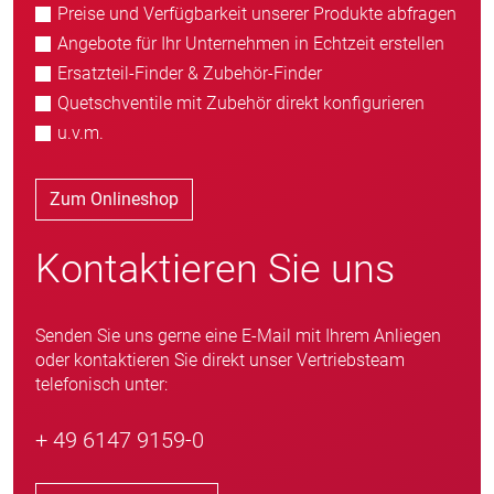
Preise und Verfügbarkeit unserer Produkte abfragen
Angebote für Ihr Unternehmen in Echtzeit erstellen
Ersatzteil-Finder & Zubehör-Finder
Quetschventile mit Zubehör direkt konfigurieren
u.v.m.
Zum Onlineshop
Kontaktieren Sie uns
Senden Sie uns gerne eine E-Mail mit Ihrem Anliegen
oder kontaktieren Sie direkt unser Vertriebsteam
telefonisch unter:
+ 49 6147 9159-0