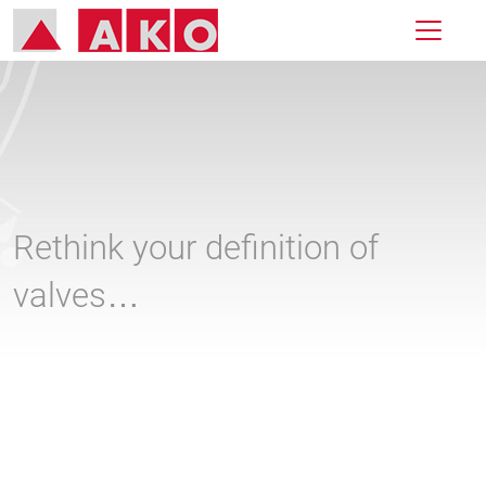
Rethink your definition of
valves…