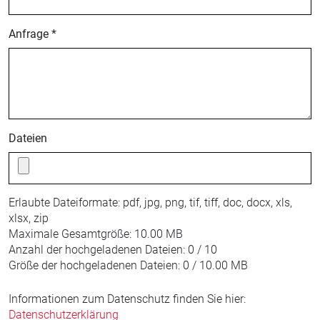
Anfrage *
Dateien
Erlaubte Dateiformate:
pdf, jpg, png, tif, tiff, doc, docx, xls,
xlsx, zip
Maximale Gesamtgröße:
10.00 MB
Anzahl der hochgeladenen Dateien:
0 / 10
Größe der hochgeladenen Dateien:
0 / 10.00 MB
Informationen zum Datenschutz finden Sie hier:
Datenschutzerklärung