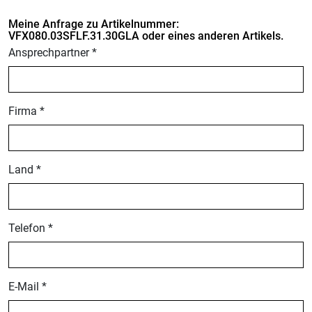
Meine Anfrage zu Artikelnummer:
VFX080.03SFLF.31.30GLA oder eines anderen Artikels.
Ansprechpartner *
Firma *
Land *
Telefon *
E-Mail *