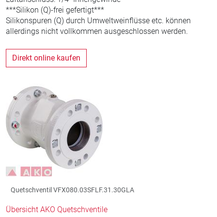
***Silikon (Q)-frei gefertigt***
Silikonspuren (Q) durch Umweltweinflüsse etc. können
allerdings nicht vollkommen ausgeschlossen werden.
Direkt online kaufen
Quetschventil VFX080.03SFLF.31.30GLA
Übersicht AKO Quetschventile