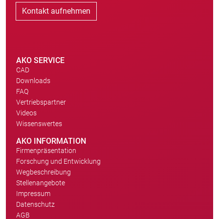
Kontakt aufnehmen
AKO SERVICE
CAD
Downloads
FAQ
Vertriebspartner
Videos
Wissenswertes
AKO INFORMATION
Firmenpräsentation
Forschung und Entwicklung
Wegbeschreibung
Stellenangebote
Impressum
Datenschutz
AGB