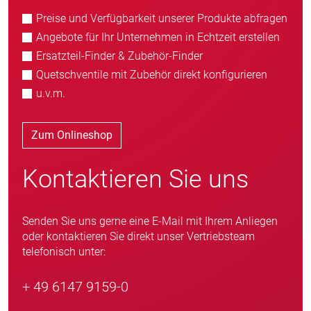
Preise und Verfügbarkeit unserer Produkte abfragen
Angebote für Ihr Unternehmen in Echtzeit erstellen
Ersatzteil-Finder & Zubehör-Finder
Quetschventile mit Zubehör direkt konfigurieren
u.v.m.
Zum Onlineshop
Kontaktieren Sie uns
Senden Sie uns gerne eine E-Mail mit Ihrem Anliegen
oder kontaktieren Sie direkt unser Vertriebsteam
telefonisch unter:
+ 49 6147 9159-0