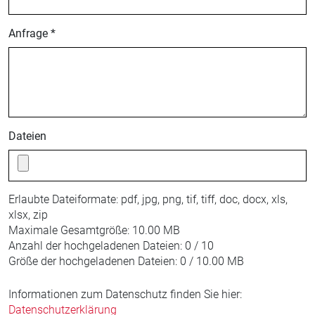
Anfrage *
Dateien
Erlaubte Dateiformate:
pdf, jpg, png, tif, tiff, doc, docx, xls,
xlsx, zip
Maximale Gesamtgröße:
10.00 MB
Anzahl der hochgeladenen Dateien:
0 / 10
Größe der hochgeladenen Dateien:
0 / 10.00 MB
Informationen zum Datenschutz finden Sie hier:
Datenschutzerklärung