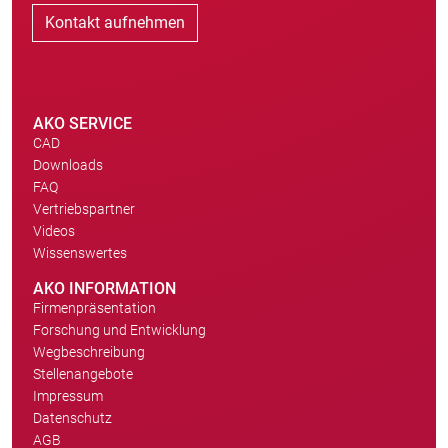
Kontakt aufnehmen
AKO SERVICE
CAD
Downloads
FAQ
Vertriebspartner
Videos
Wissenswertes
AKO INFORMATION
Firmenpräsentation
Forschung und Entwicklung
Wegbeschreibung
Stellenangebote
Impressum
Datenschutz
AGB