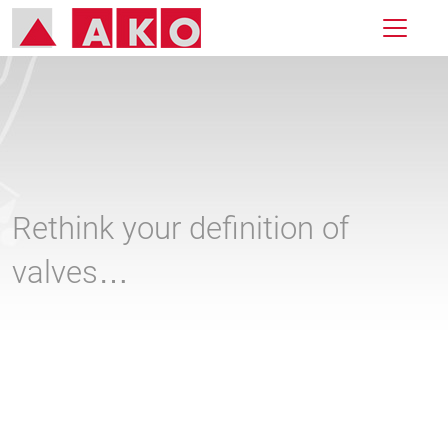
Rethink your definition of
valves…