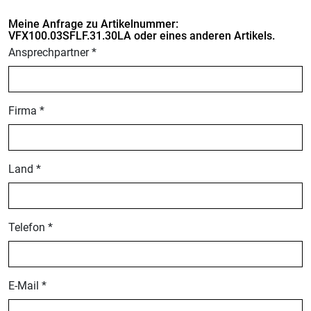
Meine Anfrage zu Artikelnummer:
VFX100.03SFLF.31.30LA oder eines anderen Artikels.
Ansprechpartner *
Firma *
Land *
Telefon *
E-Mail *