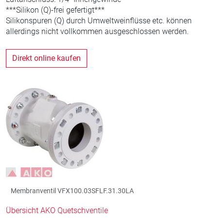
***Silikon (Q)-frei gefertigt***
Silikonspuren (Q) durch Umweltweinflüsse etc. können
allerdings nicht vollkommen ausgeschlossen werden.
Direkt online kaufen
Membranventil VFX100.03SFLF.31.30LA
Übersicht AKO Quetschventile