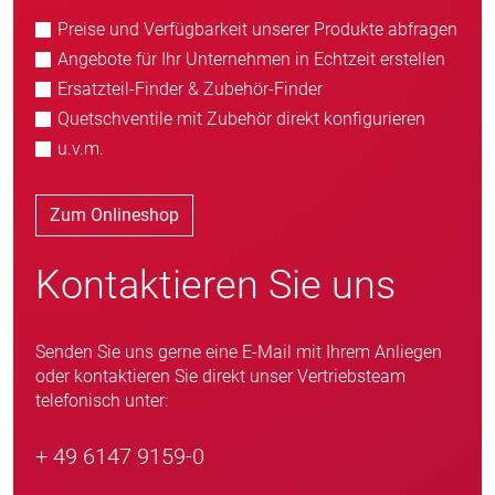
Preise und Verfügbarkeit unserer Produkte abfragen
Angebote für Ihr Unternehmen in Echtzeit erstellen
Ersatzteil-Finder & Zubehör-Finder
Quetschventile mit Zubehör direkt konfigurieren
u.v.m.
Zum Onlineshop
Kontaktieren Sie uns
Senden Sie uns gerne eine E-Mail mit Ihrem Anliegen
oder kontaktieren Sie direkt unser Vertriebsteam
telefonisch unter:
+ 49 6147 9159-0