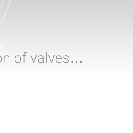
ion of valves…