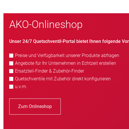
AKO-Onlineshop
Unser 24/7 Quetschventil-Portal bietet Ihnen folgende Vort
Preise und Verfügbarkeit unserer Produkte abfragen
Angebote für Ihr Unternehmen in Echtzeit erstellen
Ersatzteil-Finder & Zubehör-Finder
Quetschventile mit Zubehör direkt konfigurieren
u.v.m.
Zum Onlineshop