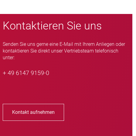
Kontaktieren Sie uns
Senden Sie uns gerne eine E-Mail mit Ihrem Anliegen oder
kontaktieren Sie direkt unser Vertriebsteam telefonisch
unter:
+ 49 6147 9159-0
Kontakt aufnehmen