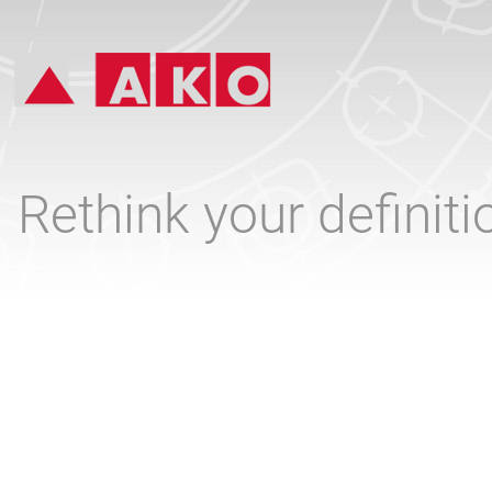
Rethink your definit