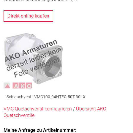
Direkt online kaufen
Schlauchventil VMC100.04HTEC.50T.30LX
VMC Quetschventil konfigurieren
/
Übersicht AKO
Quetschventile
Meine Anfrage zu Artikelnummer: