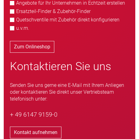
Angebote für Ihr Unternehmen in Echtzeit erstellen
Ersatzteil-Finder & Zubehör-Finder
Quetschventile mit Zubehör direkt konfigurieren
u.v.m.
Zum Onlineshop
Kontaktieren Sie uns
Senden Sie uns gerne eine E-Mail mit Ihrem Anliegen
oder kontaktieren Sie direkt unser Vertriebsteam
telefonisch unter:
+ 49 6147 9159-0
Kontakt aufnehmen