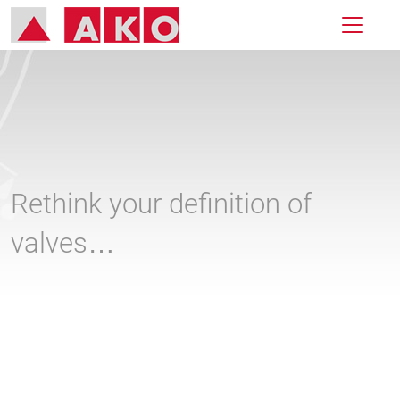
Rethink your definition of
valves…