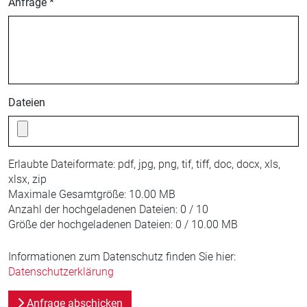
Anfrage *
Dateien
Erlaubte Dateiformate:
pdf, jpg, png, tif, tiff, doc, docx, xls,
xlsx, zip
Maximale Gesamtgröße:
10.00 MB
Anzahl der hochgeladenen Dateien:
0 / 10
Größe der hochgeladenen Dateien:
0 / 10.00 MB
Informationen zum Datenschutz finden Sie hier:
Datenschutzerklärung
Anfrage abschicken