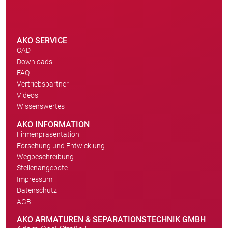
AKO SERVICE
CAD
Downloads
FAQ
Vertriebspartner
Videos
Wissenswertes
AKO INFORMATION
Firmenpräsentation
Forschung und Entwicklung
Wegbeschreibung
Stellenangebote
Impressum
Datenschutz
AGB
AKO ARMATUREN & SEPARATIONSTECHNIK GMBH