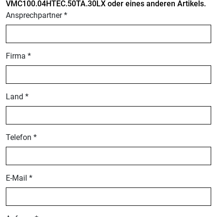
VMC100.04HTEC.50TA.30LX oder eines anderen Artikels.
Ansprechpartner *
Firma *
Land *
Telefon *
E-Mail *