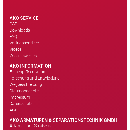
AKO SERVICE
CAD
Downloads
FAQ
Vertriebspartner
Videos
Wissenswertes
AKO INFORMATION
Firmenpräsentation
Forschung und Entwicklung
Wegbeschreibung
Stellenangebote
Impressum
Datenschutz
AGB
AKO ARMATUREN & SEPARATIONSTECHNIK GMBH
Adam-Opel-Straße 5