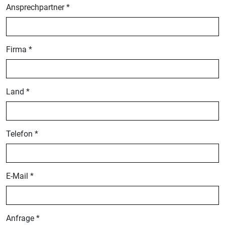
Ansprechpartner *
Firma *
Land *
Telefon *
E-Mail *
Anfrage *