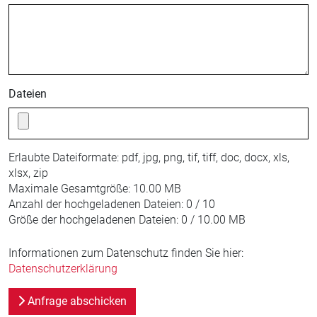
Dateien
Erlaubte Dateiformate:
pdf, jpg, png, tif, tiff, doc, docx, xls,
xlsx, zip
Maximale Gesamtgröße:
10.00 MB
Anzahl der hochgeladenen Dateien:
0 / 10
Größe der hochgeladenen Dateien:
0 / 10.00 MB
Informationen zum Datenschutz finden Sie hier:
Datenschutzerklärung
Anfrage abschicken