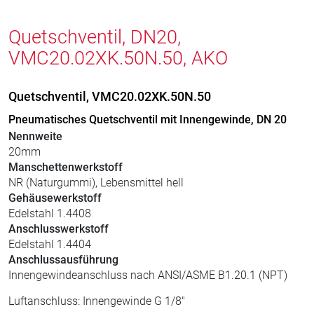
Quetschventil, DN20,
VMC20.02XK.50N.50, AKO
Quetschventil, VMC20.02XK.50N.50
Pneumatisches Quetschventil mit Innengewinde, DN 20
Nennweite
20mm
Manschettenwerkstoff
NR (Naturgummi), Lebensmittel hell
Gehäusewerkstoff
Edelstahl 1.4408
Anschlusswerkstoff
Edelstahl 1.4404
Anschlussausführung
Innengewindeanschluss nach ANSI/ASME B1.20.1 (NPT)
Luftanschluss: Innengewinde G 1/8"