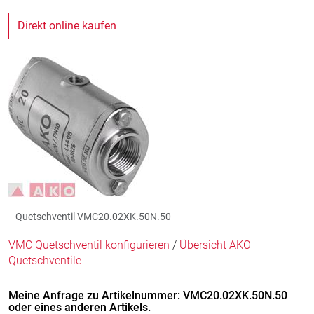
Direkt online kaufen
Quetschventil VMC20.02XK.50N.50
VMC Quetschventil konfigurieren
/
Übersicht AKO
Quetschventile
Meine Anfrage zu Artikelnummer: VMC20.02XK.50N.50
oder eines anderen Artikels.