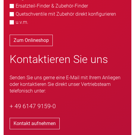
Ersatzteil-Finder & Zubehör-Finder
Quetschventile mit Zubehör direkt konfigurieren
u.v.m.
Zum Onlineshop
Kontaktieren Sie uns
Senden Sie uns gerne eine E-Mail mit Ihrem Anliegen
oder kontaktieren Sie direkt unser Vertriebsteam
telefonisch unter:
+ 49 6147 9159-0
Kontakt aufnehmen