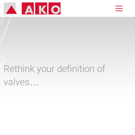
Rethink your definition of
valves…