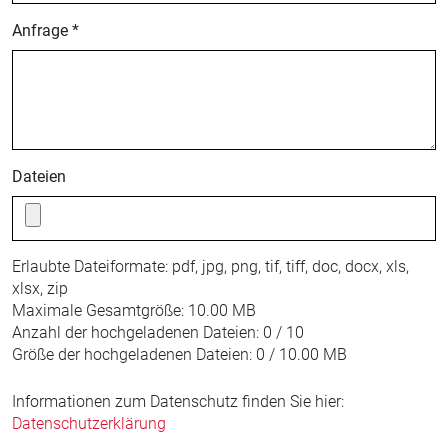
Anfrage *
Dateien
Erlaubte Dateiformate:
pdf, jpg, png, tif, tiff, doc, docx, xls,
xlsx, zip
Maximale Gesamtgröße:
10.00 MB
Anzahl der hochgeladenen Dateien:
0 / 10
Größe der hochgeladenen Dateien:
0 / 10.00 MB
Informationen zum Datenschutz finden Sie hier:
Datenschutzerklärung