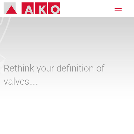
Rethink your definition of
valves…