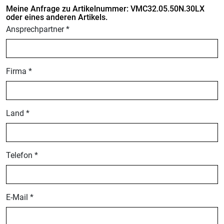
Meine Anfrage zu Artikelnummer: VMC32.05.50N.30LX
oder eines anderen Artikels.
Ansprechpartner *
Firma *
Land *
Telefon *
E-Mail *