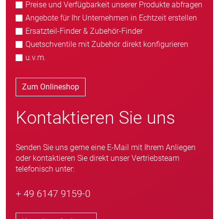
Preise und Verfügbarkeit unserer Produkte abfragen
Angebote für Ihr Unternehmen in Echtzeit erstellen
Ersatzteil-Finder & Zubehör-Finder
Quetschventile mit Zubehör direkt konfigurieren
u.v.m.
Zum Onlineshop
Kontaktieren Sie uns
Senden Sie uns gerne eine E-Mail mit Ihrem Anliegen
oder kontaktieren Sie direkt unser Vertriebsteam
telefonisch unter:
+ 49 6147 9159-0