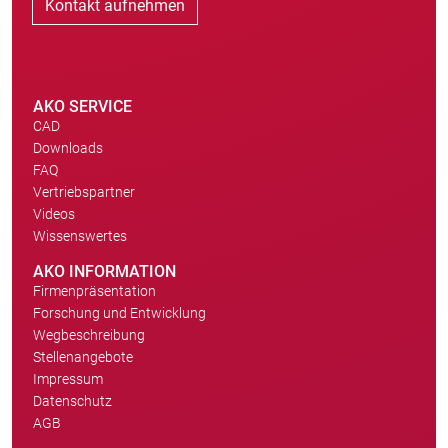
Kontakt aufnehmen
AKO SERVICE
CAD
Downloads
FAQ
Vertriebspartner
Videos
Wissenswertes
AKO INFORMATION
Firmenpräsentation
Forschung und Entwicklung
Wegbeschreibung
Stellenangebote
Impressum
Datenschutz
AGB