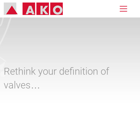
Rethink your definition of
valves…