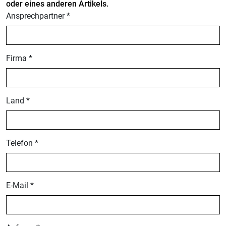
oder eines anderen Artikels.
Ansprechpartner *
Firma *
Land *
Telefon *
E-Mail *