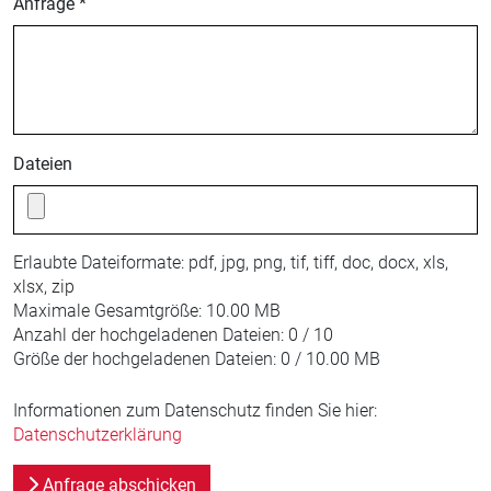
Anfrage *
Dateien
Erlaubte Dateiformate:
pdf, jpg, png, tif, tiff, doc, docx, xls,
xlsx, zip
Maximale Gesamtgröße:
10.00 MB
Anzahl der hochgeladenen Dateien:
0 / 10
Größe der hochgeladenen Dateien:
0 / 10.00 MB
Informationen zum Datenschutz finden Sie hier:
Datenschutzerklärung
Anfrage abschicken