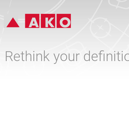
Rethink your definit