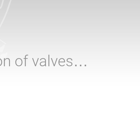
ion of valves…