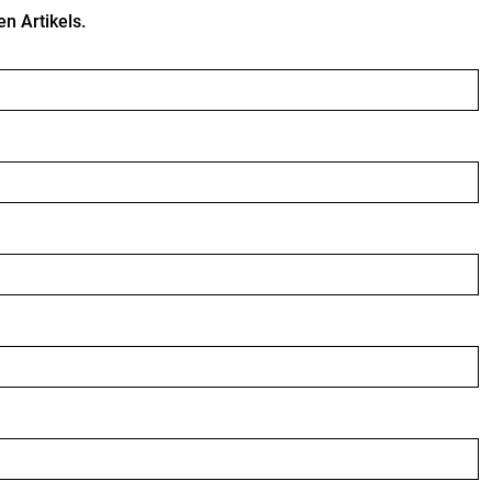
 Artikels.