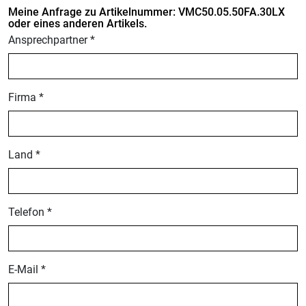
Meine Anfrage zu Artikelnummer: VMC50.05.50FA.30LX
oder eines anderen Artikels.
Ansprechpartner *
Firma *
Land *
Telefon *
E-Mail *