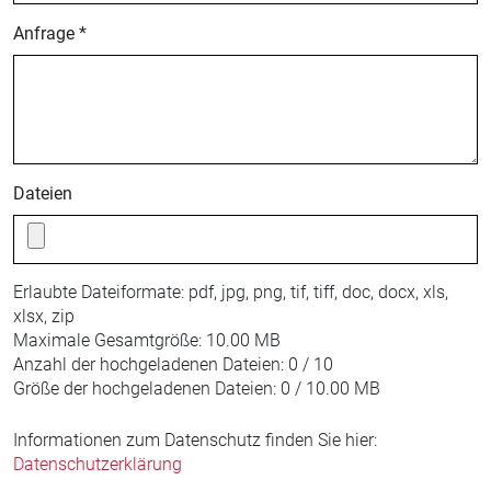
Anfrage *
Dateien
Erlaubte Dateiformate:
pdf, jpg, png, tif, tiff, doc, docx, xls,
xlsx, zip
Maximale Gesamtgröße:
10.00 MB
Anzahl der hochgeladenen Dateien:
0 / 10
Größe der hochgeladenen Dateien:
0 / 10.00 MB
Informationen zum Datenschutz finden Sie hier:
Datenschutzerklärung