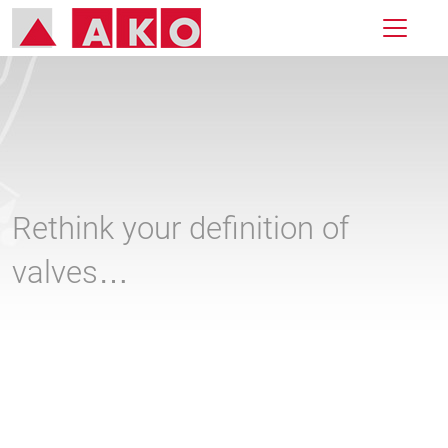
Rethink your definition of
valves…