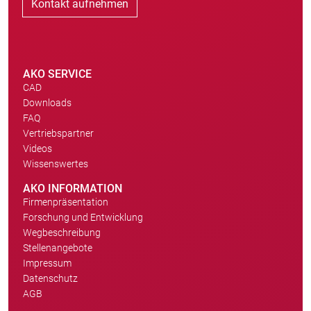
Kontakt aufnehmen
AKO SERVICE
CAD
Downloads
FAQ
Vertriebspartner
Videos
Wissenswertes
AKO INFORMATION
Firmenpräsentation
Forschung und Entwicklung
Wegbeschreibung
Stellenangebote
Impressum
Datenschutz
AGB