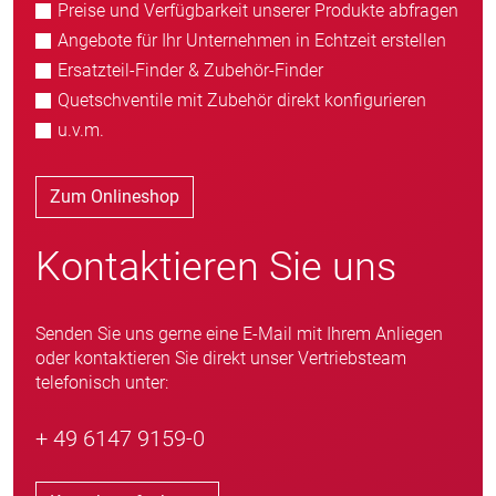
Preise und Verfügbarkeit unserer Produkte abfragen
Angebote für Ihr Unternehmen in Echtzeit erstellen
Ersatzteil-Finder & Zubehör-Finder
Quetschventile mit Zubehör direkt konfigurieren
u.v.m.
Zum Onlineshop
Kontaktieren Sie uns
Senden Sie uns gerne eine E-Mail mit Ihrem Anliegen
oder kontaktieren Sie direkt unser Vertriebsteam
telefonisch unter:
+ 49 6147 9159-0