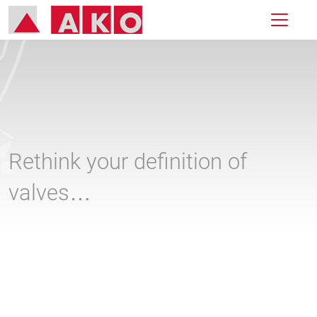
Rethink your definition of
valves…