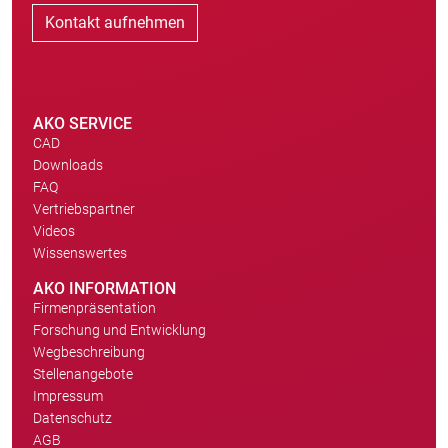
Kontakt aufnehmen
AKO SERVICE
CAD
Downloads
FAQ
Vertriebspartner
Videos
Wissenswertes
AKO INFORMATION
Firmenpräsentation
Forschung und Entwicklung
Wegbeschreibung
Stellenangebote
Impressum
Datenschutz
AGB