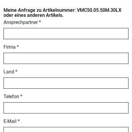
Meine Anfrage zu Artikelnummer: VMC50.05.50M.30LX
oder eines anderen Artikels.
Ansprechpartner *
Firma *
Land *
Telefon *
E-Mail *