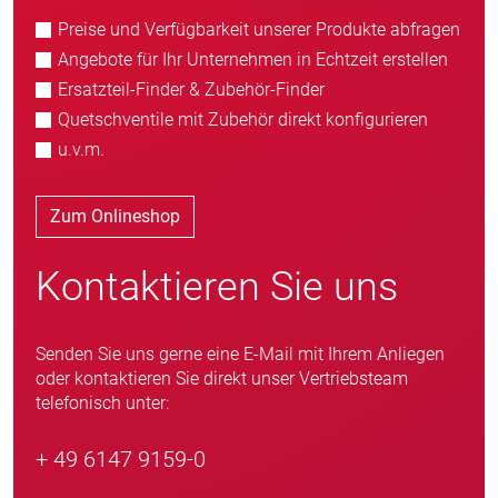
Preise und Verfügbarkeit unserer Produkte abfragen
Angebote für Ihr Unternehmen in Echtzeit erstellen
Ersatzteil-Finder & Zubehör-Finder
Quetschventile mit Zubehör direkt konfigurieren
u.v.m.
Zum Onlineshop
Kontaktieren Sie uns
Senden Sie uns gerne eine E-Mail mit Ihrem Anliegen
oder kontaktieren Sie direkt unser Vertriebsteam
telefonisch unter:
+ 49 6147 9159-0