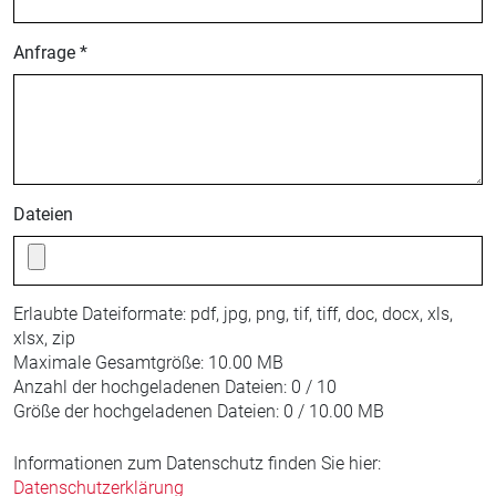
Anfrage *
Dateien
Erlaubte Dateiformate:
pdf, jpg, png, tif, tiff, doc, docx, xls,
xlsx, zip
Maximale Gesamtgröße:
10.00 MB
Anzahl der hochgeladenen Dateien:
0 / 10
Größe der hochgeladenen Dateien:
0 / 10.00 MB
Informationen zum Datenschutz finden Sie hier:
Datenschutzerklärung