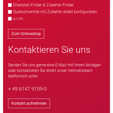
Ersatzteil-Finder & Zubehör-Finder
Quetschventile mit Zubehör direkt konfigurieren
u.v.m.
Zum Onlineshop
Kontaktieren Sie uns
Senden Sie uns gerne eine E-Mail mit Ihrem Anliegen
oder kontaktieren Sie direkt unser Vertriebsteam
telefonisch unter:
+ 49 6147 9159-0
Kontakt aufnehmen