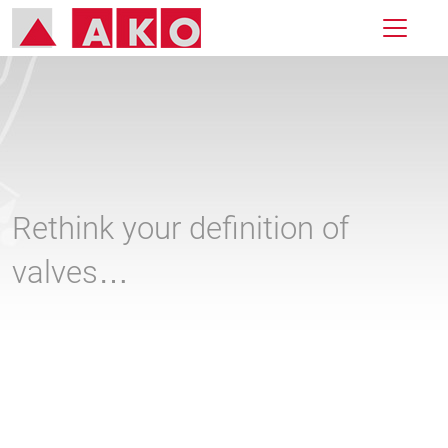
Rethink your definition of
valves…