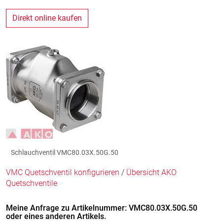
Direkt online kaufen
Schlauchventil VMC80.03X.50G.50
VMC Quetschventil konfigurieren
/
Übersicht AKO
Quetschventile
Meine Anfrage zu Artikelnummer: VMC80.03X.50G.50
oder eines anderen Artikels.