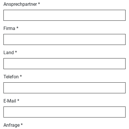
Ansprechpartner *
Firma *
Land *
Telefon *
E-Mail *
Anfrage *