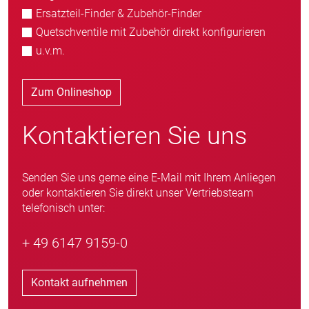
Ersatzteil-Finder & Zubehör-Finder
Quetschventile mit Zubehör direkt konfigurieren
u.v.m.
Zum Onlineshop
Kontaktieren Sie uns
Senden Sie uns gerne eine E-Mail mit Ihrem Anliegen
oder kontaktieren Sie direkt unser Vertriebsteam
telefonisch unter:
+ 49 6147 9159-0
Kontakt aufnehmen