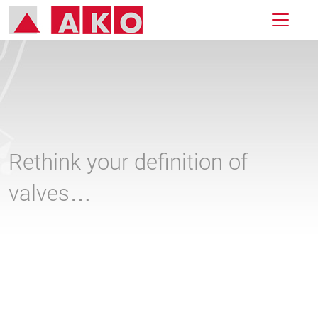
Rethink your definition of
valves…