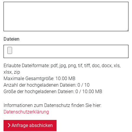
Dateien
Erlaubte Dateiformate:
pdf, jpg, png, tif, tiff, doc, docx, xls,
xlsx, zip
Maximale Gesamtgröße:
10.00 MB
Anzahl der hochgeladenen Dateien:
0 / 10
Größe der hochgeladenen Dateien:
0 / 10.00 MB
Informationen zum Datenschutz finden Sie hier:
Datenschutzerklärung
Anfrage abschicken