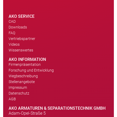
AKO SERVICE
CAD
Downloads
FAQ
Vertriebspartner
Videos
Wissenswertes
AKO INFORMATION
Firmenpräsentation
Forschung und Entwicklung
Wegbeschreibung
Stellenangebote
Impressum
Datenschutz
AGB
AKO ARMATUREN & SEPARATIONSTECHNIK GMBH
Adam-Opel-Straße 5