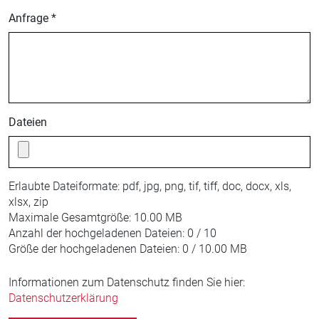
Anfrage *
Dateien
Erlaubte Dateiformate:
pdf, jpg, png, tif, tiff, doc, docx, xls,
xlsx, zip
Maximale Gesamtgröße:
10.00 MB
Anzahl der hochgeladenen Dateien:
0 / 10
Größe der hochgeladenen Dateien:
0 / 10.00 MB
Informationen zum Datenschutz finden Sie hier:
Datenschutzerklärung