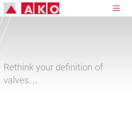
Rethink your definition of
valves…