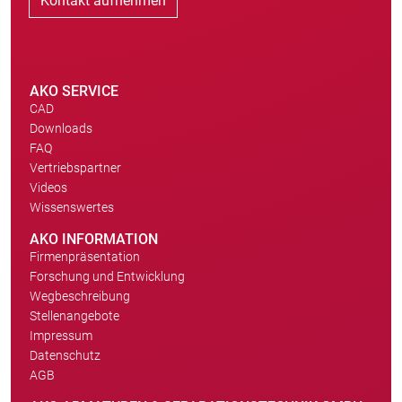
Kontakt aufnehmen
AKO SERVICE
CAD
Downloads
FAQ
Vertriebspartner
Videos
Wissenswertes
AKO INFORMATION
Firmenpräsentation
Forschung und Entwicklung
Wegbeschreibung
Stellenangebote
Impressum
Datenschutz
AGB