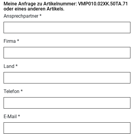
Meine Anfrage zu Artikelnummer: VMP010.02XK.50TA.71
oder eines anderen Artikels.
Ansprechpartner *
Firma *
Land *
Telefon *
E-Mail *