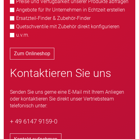
Preise und Verfügbarkeit unserer Produkte abfragen
Angebote für Ihr Unternehmen in Echtzeit erstellen
Ersatzteil-Finder & Zubehör-Finder
Quetschventile mit Zubehör direkt konfigurieren
u.v.m.
Zum Onlineshop
Kontaktieren Sie uns
Senden Sie uns gerne eine E-Mail mit Ihrem Anliegen
oder kontaktieren Sie direkt unser Vertriebsteam
telefonisch unter:
+ 49 6147 9159-0