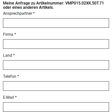
Meine Anfrage zu Artikelnummer: VMP015.02XK.50T.71
oder eines anderen Artikels.
Ansprechpartner *
Firma *
Land *
Telefon *
E-Mail *