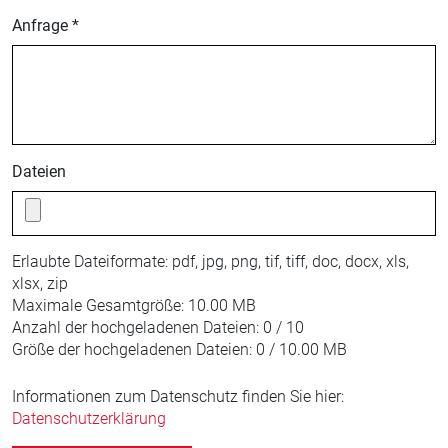
Anfrage *
Dateien
Erlaubte Dateiformate:
pdf, jpg, png, tif, tiff, doc, docx, xls,
xlsx, zip
Maximale Gesamtgröße:
10.00 MB
Anzahl der hochgeladenen Dateien:
0 / 10
Größe der hochgeladenen Dateien:
0 / 10.00 MB
Informationen zum Datenschutz finden Sie hier:
Datenschutzerklärung