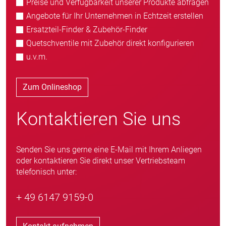
Preise und Verfügbarkeit unserer Produkte abfragen
Angebote für Ihr Unternehmen in Echtzeit erstellen
Ersatzteil-Finder & Zubehör-Finder
Quetschventile mit Zubehör direkt konfigurieren
u.v.m.
Zum Onlineshop
Kontaktieren Sie uns
Senden Sie uns gerne eine E-Mail mit Ihrem Anliegen
oder kontaktieren Sie direkt unser Vertriebsteam
telefonisch unter:
+ 49 6147 9159-0