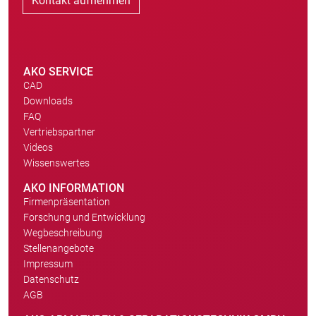
Kontakt aufnehmen
AKO SERVICE
CAD
Downloads
FAQ
Vertriebspartner
Videos
Wissenswertes
AKO INFORMATION
Firmenpräsentation
Forschung und Entwicklung
Wegbeschreibung
Stellenangebote
Impressum
Datenschutz
AGB