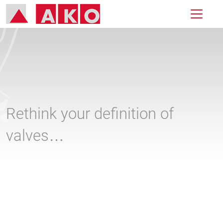
Rethink your definition of
valves…