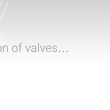
ion of valves…