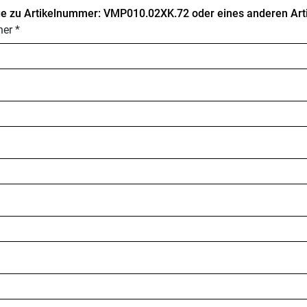
e zu Artikelnummer: VMP010.02XK.72 oder eines anderen Arti
er *