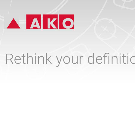
Rethink your definit