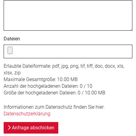
Dateien
Erlaubte Dateiformate:
pdf, jpg, png, tif, tiff, doc, docx, xls,
xlsx, zip
Maximale Gesamtgröße:
10.00 MB
Anzahl der hochgeladenen Dateien:
0 / 10
Größe der hochgeladenen Dateien:
0 / 10.00 MB
Informationen zum Datenschutz finden Sie hier:
Datenschutzerklärung
Anfrage abschicken