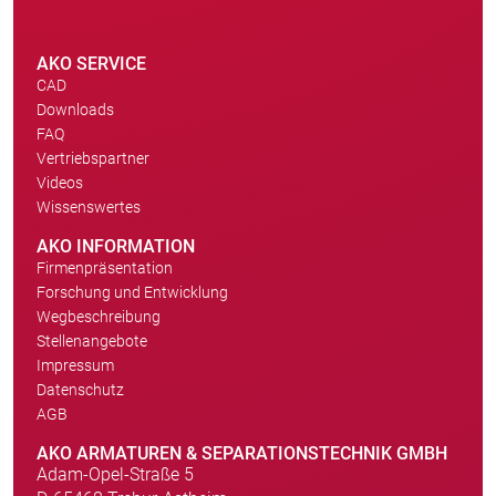
AKO SERVICE
CAD
Downloads
FAQ
Vertriebspartner
Videos
Wissenswertes
AKO INFORMATION
Firmenpräsentation
Forschung und Entwicklung
Wegbeschreibung
Stellenangebote
Impressum
Datenschutz
AGB
AKO ARMATUREN & SEPARATIONSTECHNIK GMBH
Adam-Opel-Straße 5