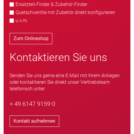
Ersatzteil-Finder & Zubehör-Finder
Quetschventile mit Zubehör direkt konfigurieren
u.v.m.
Zum Onlineshop
Kontaktieren Sie uns
Senden Sie uns gerne eine E-Mail mit Ihrem Anliegen
oder kontaktieren Sie direkt unser Vertriebsteam
telefonisch unter:
+ 49 6147 9159-0
Kontakt aufnehmen