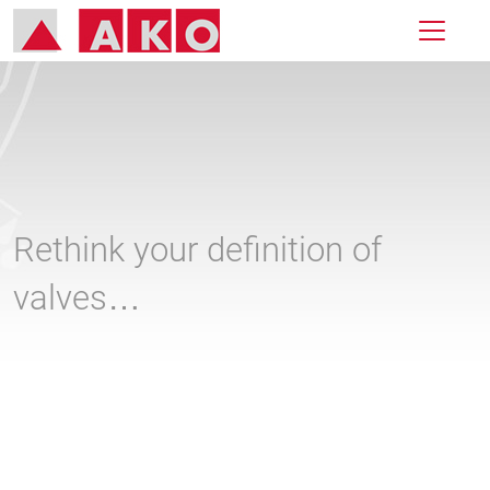
Rethink your definition of
valves…