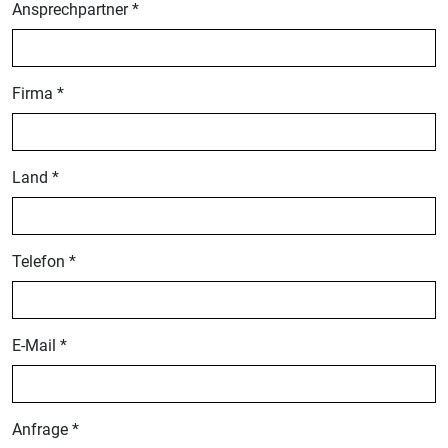
Ansprechpartner *
Firma *
Land *
Telefon *
E-Mail *
Anfrage *