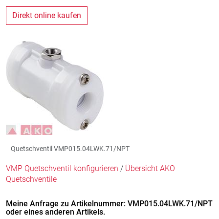
Direkt online kaufen
Quetschventil VMP015.04LWK.71/NPT
VMP Quetschventil konfigurieren
/
Übersicht AKO
Quetschventile
Meine Anfrage zu Artikelnummer: VMP015.04LWK.71/NPT
oder eines anderen Artikels.