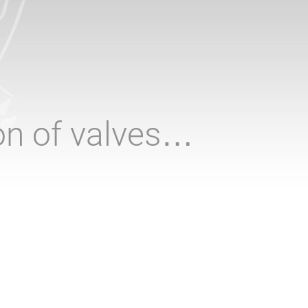
ion of valves…