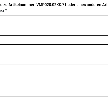
e zu Artikelnummer: VMP020.02XK.71 oder eines anderen Arti
er *