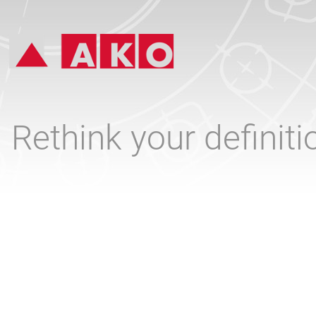
Rethink your definit