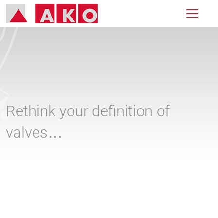
Rethink your definition of
valves…