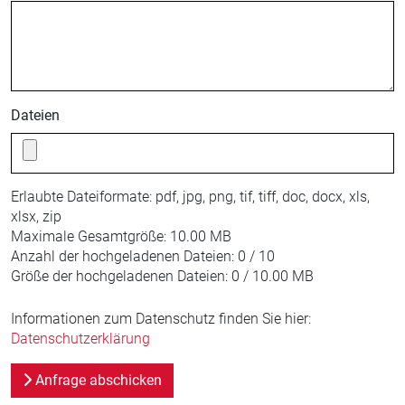
Dateien
Erlaubte Dateiformate:
pdf, jpg, png, tif, tiff, doc, docx, xls,
xlsx, zip
Maximale Gesamtgröße:
10.00 MB
Anzahl der hochgeladenen Dateien:
0 / 10
Größe der hochgeladenen Dateien:
0 / 10.00 MB
Informationen zum Datenschutz finden Sie hier:
Datenschutzerklärung
Anfrage abschicken