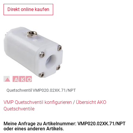
Direkt online kaufen
Quetschventil VMP020.02XK.71/NPT
VMP Quetschventil konfigurieren
/
Übersicht AKO
Quetschventile
Meine Anfrage zu Artikelnummer: VMP020.02XK.71/NPT
oder eines anderen Artikels.