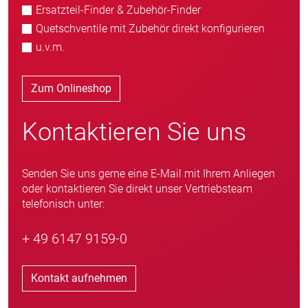
Ersatzteil-Finder & Zubehör-Finder
Quetschventile mit Zubehör direkt konfigurieren
u.v.m.
Zum Onlineshop
Kontaktieren Sie uns
Senden Sie uns gerne eine E-Mail mit Ihrem Anliegen
oder kontaktieren Sie direkt unser Vertriebsteam
telefonisch unter:
+ 49 6147 9159-0
Kontakt aufnehmen