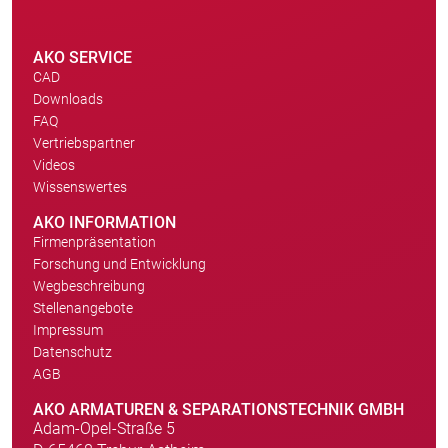
AKO SERVICE
CAD
Downloads
FAQ
Vertriebspartner
Videos
Wissenswertes
AKO INFORMATION
Firmenpräsentation
Forschung und Entwicklung
Wegbeschreibung
Stellenangebote
Impressum
Datenschutz
AGB
AKO ARMATUREN & SEPARATIONSTECHNIK GMBH
Adam-Opel-Straße 5