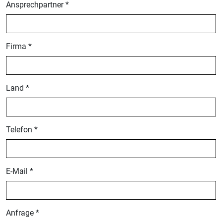
Ansprechpartner *
Firma *
Land *
Telefon *
E-Mail *
Anfrage *