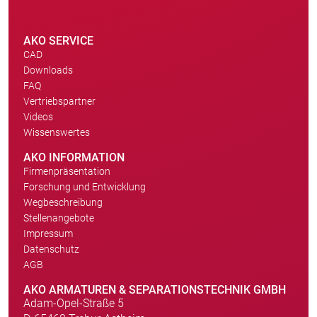
AKO SERVICE
CAD
Downloads
FAQ
Vertriebspartner
Videos
Wissenswertes
AKO INFORMATION
Firmenpräsentation
Forschung und Entwicklung
Wegbeschreibung
Stellenangebote
Impressum
Datenschutz
AGB
AKO ARMATUREN & SEPARATIONSTECHNIK GMBH
Adam-Opel-Straße 5