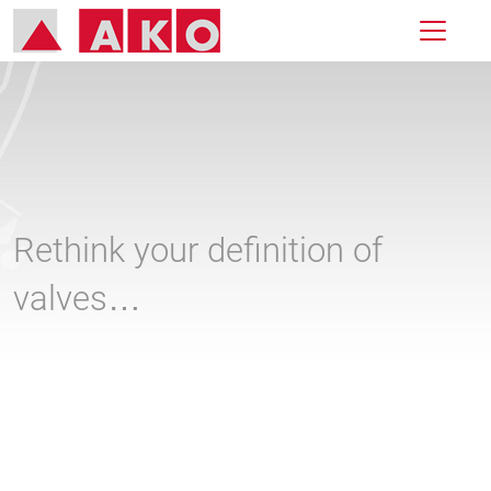
Rethink your definition of
valves…