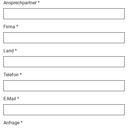
Ansprechpartner *
Firma *
Land *
Telefon *
E-Mail *
Anfrage *