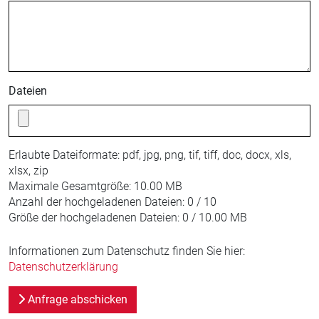
Dateien
Erlaubte Dateiformate:
pdf, jpg, png, tif, tiff, doc, docx, xls,
xlsx, zip
Maximale Gesamtgröße:
10.00 MB
Anzahl der hochgeladenen Dateien:
0 / 10
Größe der hochgeladenen Dateien:
0 / 10.00 MB
Informationen zum Datenschutz finden Sie hier:
Datenschutzerklärung
Anfrage abschicken