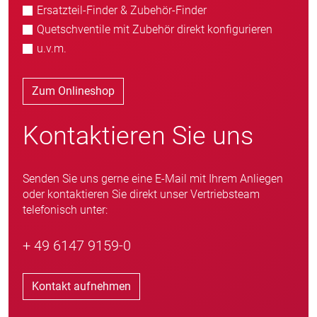
Ersatzteil-Finder & Zubehör-Finder
Quetschventile mit Zubehör direkt konfigurieren
u.v.m.
Zum Onlineshop
Kontaktieren Sie uns
Senden Sie uns gerne eine E-Mail mit Ihrem Anliegen
oder kontaktieren Sie direkt unser Vertriebsteam
telefonisch unter:
+ 49 6147 9159-0
Kontakt aufnehmen