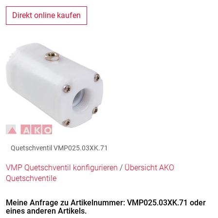
Direkt online kaufen
Quetschventil VMP025.03XK.71
VMP Quetschventil konfigurieren
/
Übersicht AKO
Quetschventile
Meine Anfrage zu Artikelnummer: VMP025.03XK.71 oder
eines anderen Artikels.