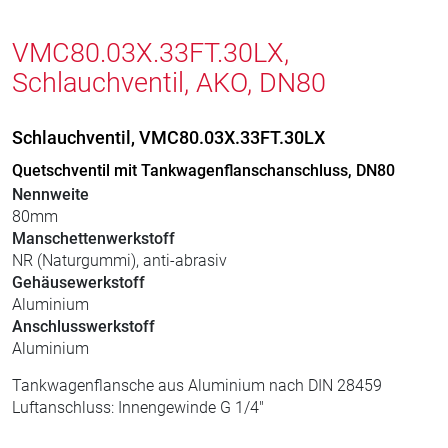
VMC80.03X.33FT.30LX,
Schlauchventil, AKO, DN80
Schlauchventil, VMC80.03X.33FT.30LX
Quetschventil mit Tankwagenflanschanschluss, DN80
Nennweite
80mm
Manschettenwerkstoff
NR (Naturgummi), anti-abrasiv
Gehäusewerkstoff
Aluminium
Anschlusswerkstoff
Aluminium
Tankwagenflansche aus Aluminium nach DIN 28459
Luftanschluss: Innengewinde G 1/4"