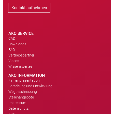
Kontakt aufnehmen
AKO SERVICE
CAD
Downloads
FAQ
Vertriebspartner
Videos
Wissenswertes
AKO INFORMATION
Firmenpräsentation
Forschung und Entwicklung
Wegbeschreibung
Stellenangebote
Impressum
Datenschutz