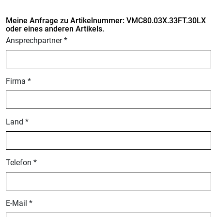
Meine Anfrage zu Artikelnummer: VMC80.03X.33FT.30LX
oder eines anderen Artikels.
Ansprechpartner *
Firma *
Land *
Telefon *
E-Mail *