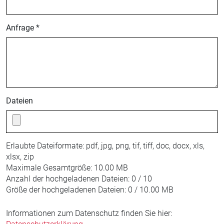
Anfrage *
Dateien
Erlaubte Dateiformate:
pdf, jpg, png, tif, tiff, doc, docx, xls,
xlsx, zip
Maximale Gesamtgröße:
10.00 MB
Anzahl der hochgeladenen Dateien:
0 / 10
Größe der hochgeladenen Dateien:
0 / 10.00 MB
Informationen zum Datenschutz finden Sie hier: