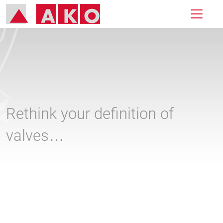
Rethink your definition of
valves…