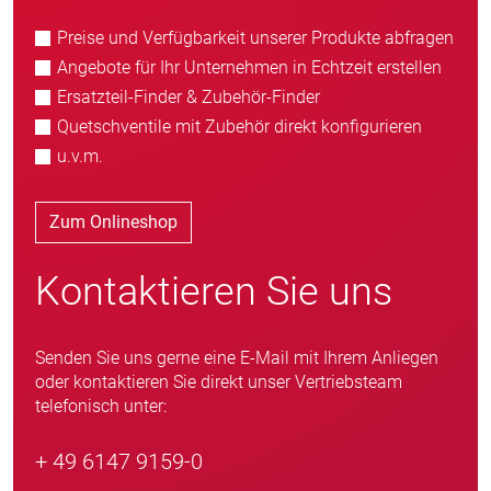
Preise und Verfügbarkeit unserer Produkte abfragen
Angebote für Ihr Unternehmen in Echtzeit erstellen
Ersatzteil-Finder & Zubehör-Finder
Quetschventile mit Zubehör direkt konfigurieren
u.v.m.
Zum Onlineshop
Kontaktieren Sie uns
Senden Sie uns gerne eine E-Mail mit Ihrem Anliegen
oder kontaktieren Sie direkt unser Vertriebsteam
telefonisch unter:
+ 49 6147 9159-0